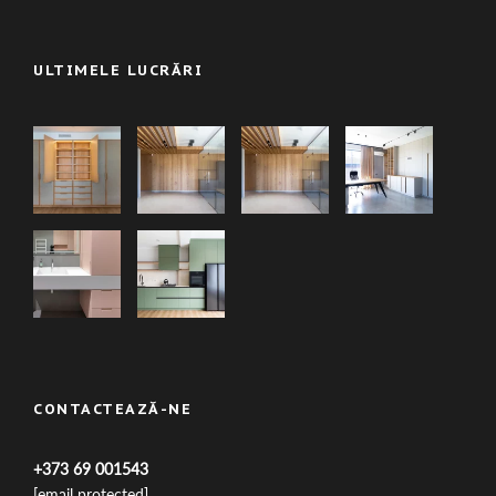
ULTIMELE LUCRĂRI
CONTACTEAZĂ-NE
+373 69 001543
[email protected]