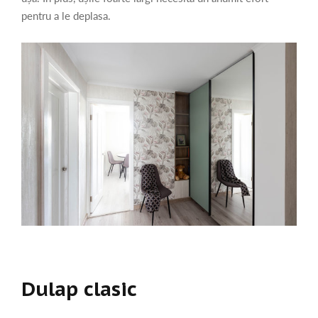
pentru a le deplasa.
Dulap clasic