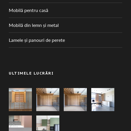
Mobilă pentru casă
Mobilă din lemn și metal
Lamele și panouri de perete
ULTIMELE LUCRĂRI