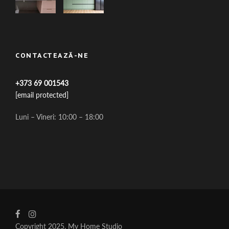
CONTACTEAZĂ-NE
+373 69 001543
[email protected]
Luni – Vineri: 10:00 – 18:00
Copyright 2025, My Home Studio