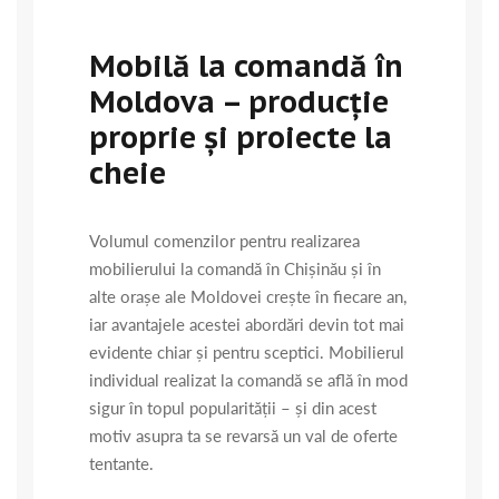
Mobilă la comandă în
Moldova – producție
proprie și proiecte la
cheie
Volumul comenzilor pentru realizarea
mobilierului la comandă în Chișinău și în
alte orașe ale Moldovei crește în fiecare an,
iar avantajele acestei abordări devin tot mai
evidente chiar și pentru sceptici. Mobilierul
individual realizat la comandă se află în mod
sigur în topul popularității – și din acest
motiv asupra ta se revarsă un val de oferte
tentante.