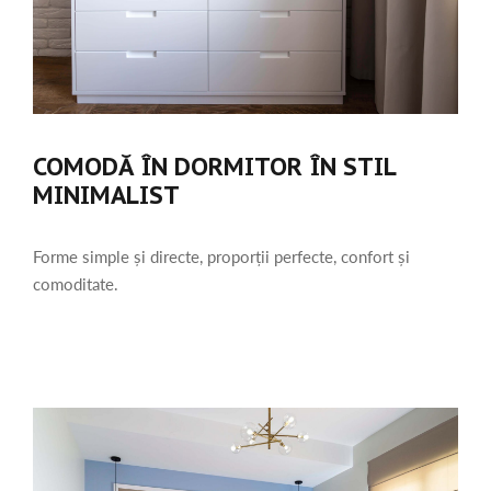
COMODĂ ÎN DORMITOR ÎN STIL
MINIMALIST
Forme simple și directe, proporții perfecte, confort și
comoditate.