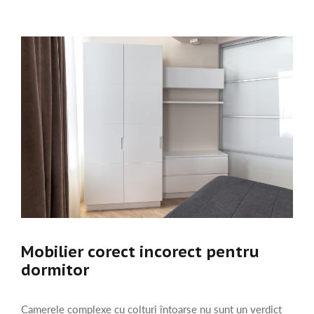
Mobilier corect incorect pentru
dormitor
Camerele complexe cu colțuri întoarse nu sunt un verdict