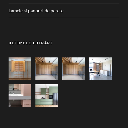
Lamele și panouri de perete
ULTIMELE LUCRĂRI