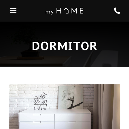
DORMITOR