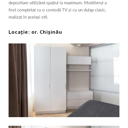
depozitare utilizând spațiul la maximum. Mobilierul a
fost completat cu o comodă TV și cu un dulap clasic,
realizat în același stil.
Locație: or. Chișinău