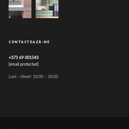
CONTACTEAZĂ-NE
+373 69 001543
[email protected]
Luni – Vineri: 10:00 – 18:00