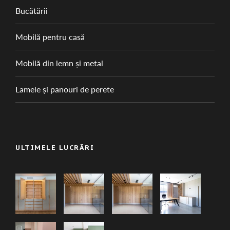
Bucătării
Mobilă pentru casă
Mobilă din lemn și metal
Lamele și panouri de perete
ULTIMELE LUCRĂRI