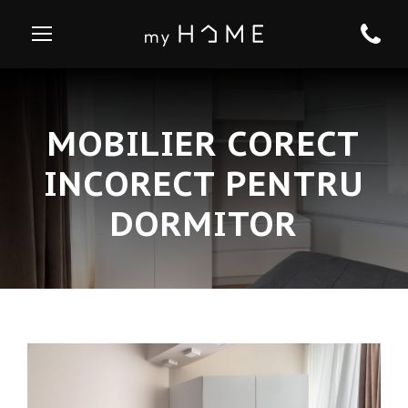
MOBILIER CORECT
INCORECT PENTRU
DORMITOR