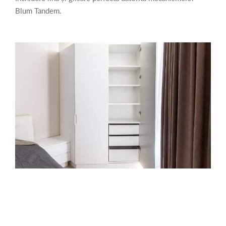
Blum Tandem.