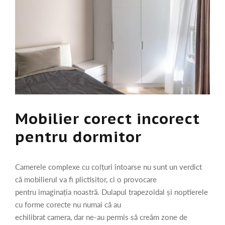
Mobilier corect incorect
pentru dormitor
Camerele complexe cu colțuri întoarse nu sunt un verdict
că mobilierul va fi plictisitor, ci o provocare
pentru imaginația noastră. Dulapul trapezoidal și noptierele
cu forme corecte nu numai că au
echilibrat camera, dar ne-au permis să creăm zone de