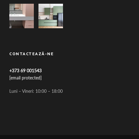
CONTACTEAZĂ-NE
+373 69 001543
[email protected]
Luni – Vineri: 10:00 – 18:00