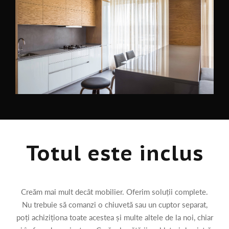
Totul este inclus
Creăm mai mult decât mobilier. Oferim soluții complete.
Nu trebuie să comanzi o chiuvetă sau un cuptor separat,
poți achiziționa toate acestea și multe altele de la noi, chiar