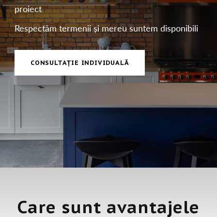
proiect
Respectăm termenii și mereu suntem disponibili
CONSULTAȚIE INDIVIDUALĂ
Care sunt avantajele