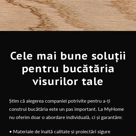
Cele mai bune soluții
pentru bucătăria
visurilor tale
Știm că alegerea companiei potrivite pentru a-ți
construi bucătăria este un pas important. La MyHome
nu oferim doar o abordare individuală, ci și garantăm:
• Materiale de înaltă calitate și proiectări sigure