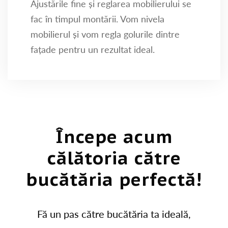
Ajustările fine și reglarea mobilierului se
fac în timpul montării. Vom nivela
mobilierul și vom regla golurile dintre
fațade pentru un rezultat ideal.
Începe acum
călătoria către
bucătăria perfectă!
Fă un pas către bucătăria ta ideală,