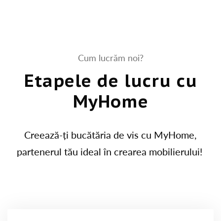
Cum lucrăm noi?
Etapele de lucru cu
MyHome
Creează-ți bucătăria de vis cu MyHome,
partenerul tău ideal în crearea mobilierului!