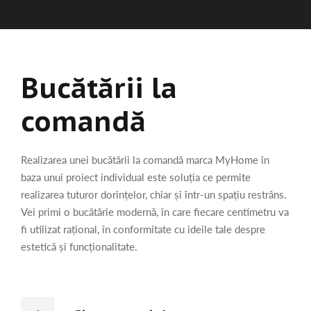
Bucătării la
comandă
Realizarea unei bucătării la comandă marca MyHome în
baza unui proiect individual este soluția ce permite
realizarea tuturor dorințelor, chiar și într-un spațiu restrâns.
Vei primi o bucătărie modernă, în care fiecare centimetru va
fi utilizat rațional, în conformitate cu ideile tale despre
estetică și funcționalitate.