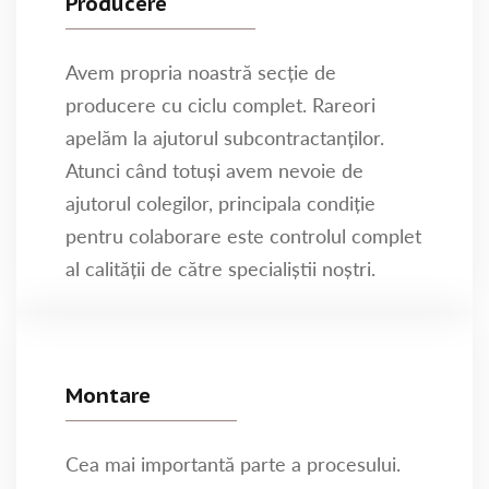
Producere
Avem propria noastră secție de
producere cu ciclu complet. Rareori
apelăm la ajutorul subcontractanților.
Atunci când totuși avem nevoie de
ajutorul colegilor, principala condiție
pentru colaborare este controlul complet
al calității de către specialiștii noștri.
Montare
Cea mai importantă parte a procesului.