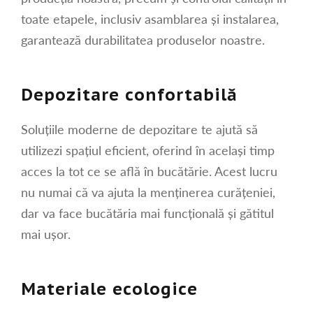
toate etapele, inclusiv asamblarea și instalarea,
garantează durabilitatea produselor noastre.
Depozitare confortabilă
Soluțiile moderne de depozitare te ajută să
utilizezi spațiul eficient, oferind în același timp
acces la tot ce se află în bucătărie. Acest lucru
nu numai că va ajuta la menținerea curățeniei,
dar va face bucătăria mai funcțională și gătitul
mai ușor.
Materiale ecologice