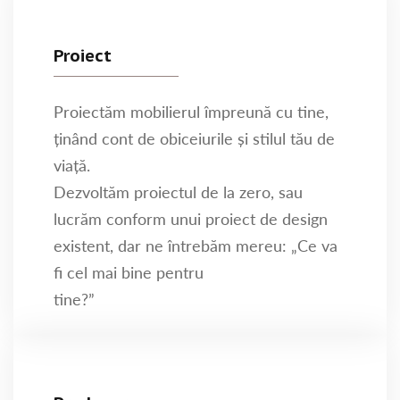
Proiect
Proiectăm mobilierul împreună cu tine,
ținând cont de obiceiurile și stilul tău de
viață.
Dezvoltăm proiectul de la zero, sau
lucrăm conform unui proiect de design
existent, dar ne întrebăm mereu: „Ce va
fi cel mai bine pentru
tine?”