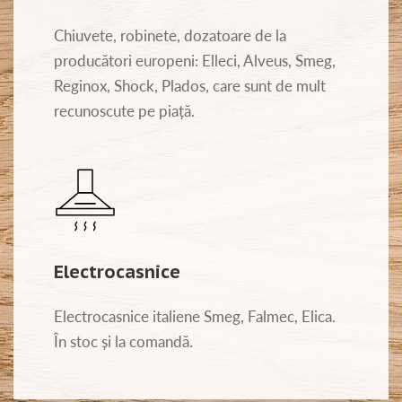
Chiuvete, robinete, dozatoare de la
producători europeni: Elleci, Alveus, Smeg,
Reginox, Shock, Plados, care sunt de mult
recunoscute pe piață.
Electrocasnice
Electrocasnice italiene Smeg, Falmec, Elica.
În stoc și la comandă.