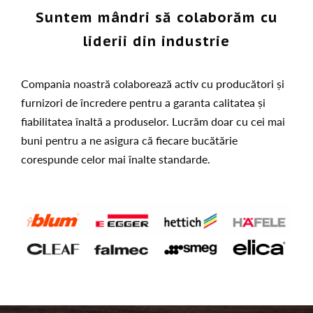
Suntem mândri să colaborăm cu
liderii din industrie
Compania noastră colaborează activ cu producători și
furnizori de încredere pentru a garanta calitatea și
fiabilitatea înaltă a produselor. Lucrăm doar cu cei mai
buni pentru a ne asigura că fiecare bucătărie
corespunde celor mai înalte standarde.