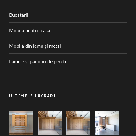
Bucătării
Mobilă pentru casă
Mobilă din lemn și metal
Lamele și panouri de perete
ULTIMELE LUCRĂRI