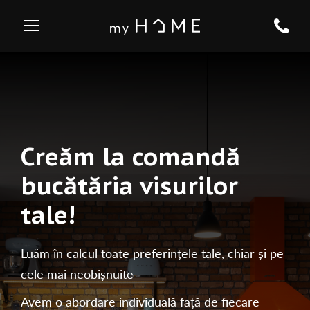
Creăm la comandă
bucătăria visurilor
tale!
Luăm în calcul toate preferințele tale, chiar și pe
cele mai neobișnuite
Avem o abordare individuală față de fiecare