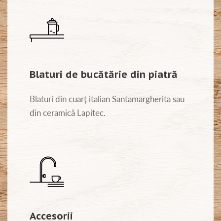
Blaturi de bucătărie din piatră
Blaturi din cuarț italian Santamargherita sau
din ceramică Lapitec.
Accesorii