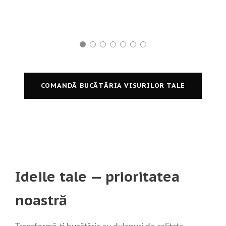
COMANDĂ BUCĂTĂRIA VISURILOR TALE
Ideile tale — prioritatea
noastră