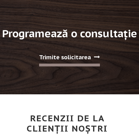
Programează o consultație
Trimite solicitarea
RECENZII DE LA
CLIENȚII NOȘTRI