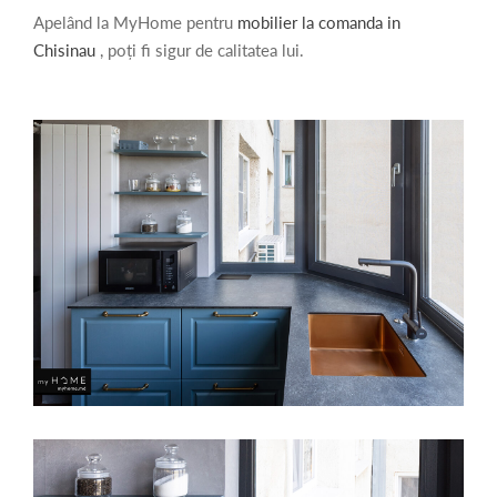
Apelând la MyHome pentru
mobilier la comanda in
Chisinau
, poți fi sigur de calitatea lui.