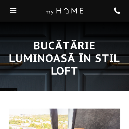
BUCĂTĂRIE
LUMINOASĂ ÎN STIL
LOFT