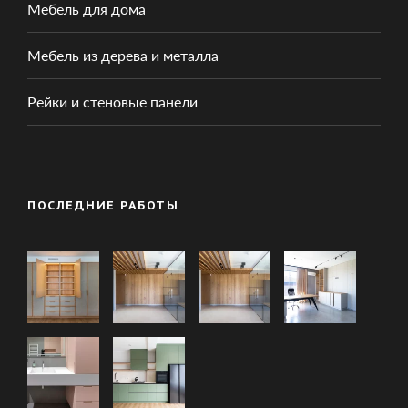
Мебель для дома
Мебель из дерева и металла
Рейки и стеновые панели
ПОСЛЕДНИЕ РАБОТЫ