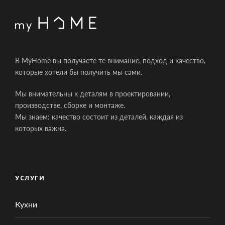
В MyHome вы получаете те внимание, подход и качество,
которые хотели бы получить мы сами.
Мы внимательны к деталям в проектировании,
производстве, сборке и монтаже.
Мы знаем: качество состоит из деталей, каждая из
которых важна.
УСЛУГИ
Кухни