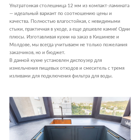
Ультратонкая столешница 12 мм из компакт-ламината
— идеальный вариант по соотношению цены и
качества. Полностью влагостойкая, с невидимыми
стыки, практичная в уходе, а еще дешевле камня! Одни
плюсы. Изготавливая кухни на заказ в Кишиневе и
Молдове, мы всегда учитываем не только пожелания
заказчиков, но и бюджет.
В данной кухне установлен диспоузер для
измельчения пищевых отходов и смеситель с тремя
изливами для подключения фильтра для воды.