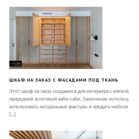
ШКАФ НА ЗАКАЗ С ФАСАДАМИ ПОД
ТКАНЬ
ШКАФ НА ЗАКАЗ С ФАСАДАМИ ПОД ТКАНЬ
Этот шкаф на заказ создавался для интерьера с мягкой
природной эстетикой ваби-саби. Заказчикам хотелось
использовать натуральные фактуры и придать мебели
[…]