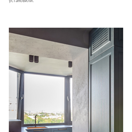
установили.