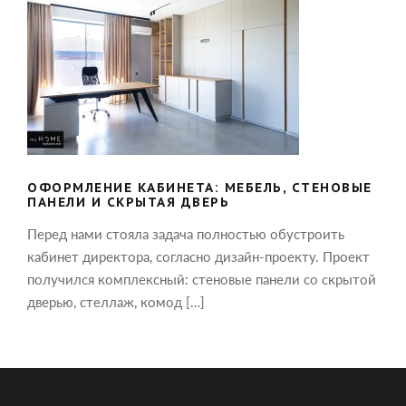
ОФОРМЛЕНИЕ КАБИНЕТА: МЕБЕЛЬ,
СТЕНОВЫЕ ПАНЕЛИ И СКРЫТАЯ
ДВЕРЬ
ОФОРМЛЕНИЕ КАБИНЕТА: МЕБЕЛЬ, СТЕНОВЫЕ
ПАНЕЛИ И СКРЫТАЯ ДВЕРЬ
Перед нами стояла задача полностью обустроить
кабинет директора, согласно дизайн-проекту. Проект
получился комплексный: стеновые панели со скрытой
дверью, стеллаж, комод […]