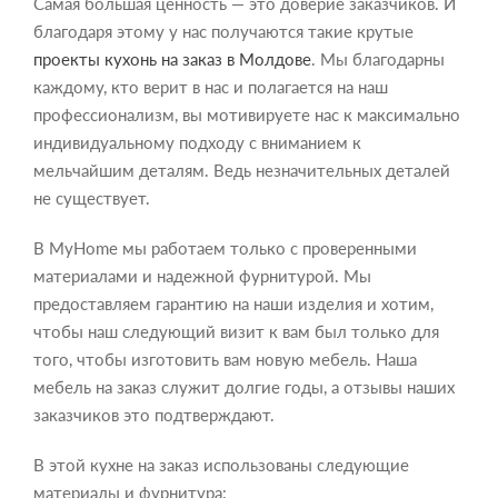
Самая большая ценность — это доверие заказчиков. И
благодаря этому у нас получаются такие крутые
проекты кухонь на заказ в Молдове
. Мы благодарны
каждому, кто верит в нас и полагается на наш
профессионализм, вы мотивируете нас к максимально
индивидуальному подходу с вниманием к
мельчайшим деталям. Ведь незначительных деталей
не существует.
В MyHome мы работаем только с проверенными
материалами и надежной фурнитурой. Мы
предоставляем гарантию на наши изделия и хотим,
чтобы наш следующий визит к вам был только для
того, чтобы изготовить вам новую мебель. Наша
мебель на заказ служит долгие годы, а отзывы наших
заказчиков это подтверждают.
В этой кухне на заказ использованы следующие
материалы и фурнитура: