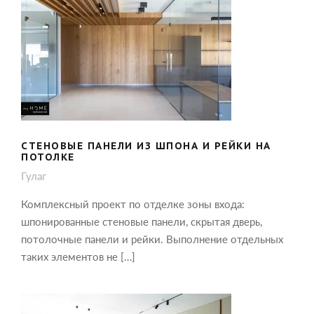
СТЕНОВЫЕ ПАНЕЛИ ИЗ ШПОНА И
РЕЙКИ НА ПОТОЛКЕ
СТЕНОВЫЕ ПАНЕЛИ ИЗ ШПОНА И РЕЙКИ НА
ПОТОЛКЕ
Гулаг
Комплексный проект по отделке зоны входа:
шпонированные стеновые панели, скрытая дверь,
потолочные панели и рейки. Выполнение отдельных
таких элементов не […]