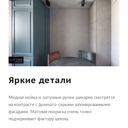
Яркие детали
Медная мойка и латунные ручки шикарно смотрятся
на контрасте с дымчато-серыми шпонированными
фасадами. Матовая покраска очень тонко
подчеркивает фактуру шпона.