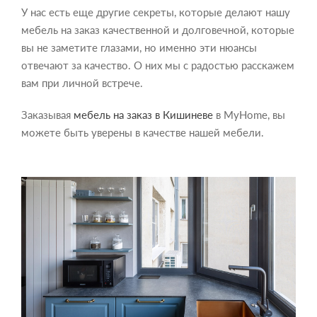
У нас есть еще другие секреты, которые делают нашу
мебель на заказ качественной и долговечной, которые
вы не заметите глазами, но именно эти нюансы
отвечают за качество. О них мы с радостью расскажем
вам при личной встрече.
Заказывая
мебель на заказ в Кишиневе
в MyHome, вы
можете быть уверены в качестве нашей мебели.