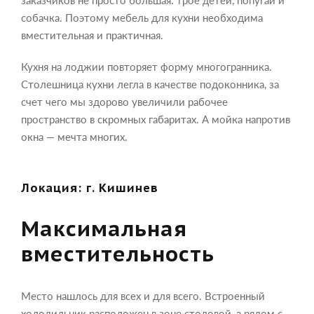
собачка. Поэтому мебель для кухни необходима
вместительная и практичная.
Кухня на лоджии повторяет форму многогранника.
Столешница кухни легла в качестве подоконника, за
счет чего мы здорово увеличили рабочее
пространство в скромных габаритах. А мойка напротив
окна — мечта многих.
Локация: г. Кишинев
Максимальная
вместительность
Место нашлось для всех и для всего. Встроенный
холодильник расположен в зоне столовой, а рядом с