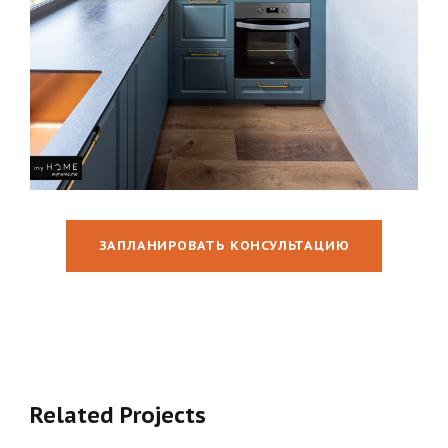
ЗАПЛАНИРОВАТЬ КОНСУЛЬТАЦИЮ
Related Projects