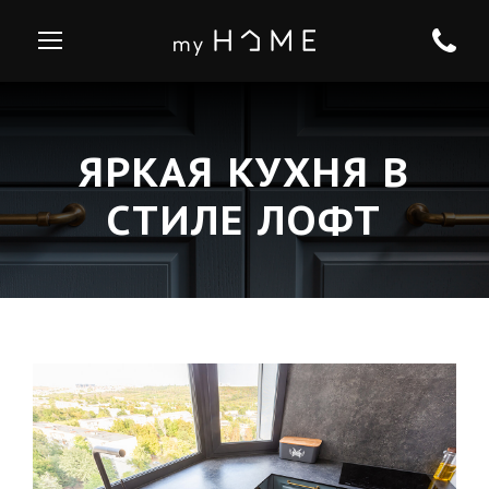
ЯРКАЯ КУХНЯ В
СТИЛЕ ЛОФТ