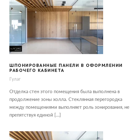
ШПОНИРОВАННЫЕ ПАНЕЛИ В
ОФОРМЛЕНИИ РАБОЧЕГО КАБИНЕТА
ШПОНИРОВАННЫЕ ПАНЕЛИ В ОФОРМЛЕНИИ
РАБОЧЕГО КАБИНЕТА
Гулаг
Отделка стен этого помещения была выполнена в
продолжение зоны холла. Стеклянная перегородка
между помещениями выполняет роль зонирования, не
препятствуя единой […]