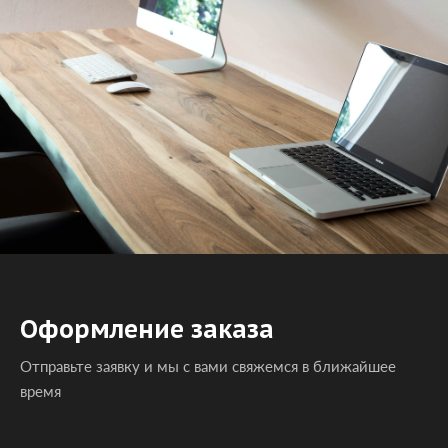
Оформление заказа
Отправьте заявку и мы с вами свяжемся в ближайшее
время