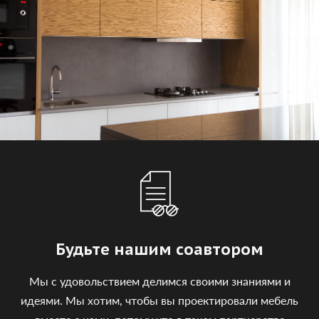
Будьте нашим соавтором
Мы с удовольствием делимся своими знаниями и
идеями. Мы хотим, чтобы вы проектировали мебель