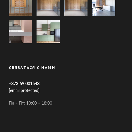
СВЯЗАТЬСЯ С НАМИ
+373 69 001543
[email protected]
Пн – Пт: 10:00 – 18:00