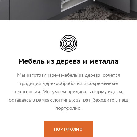
Мебель из дерева и металла
Мы изготавливаем мебель из дерева, сочетая
традиции деревообработки и современные
технологии. Мы умеем придавать форму идеям,
оставаясь в рамках логичных затрат. Заходите в наш
портфолио.
ПОРТФОЛИО