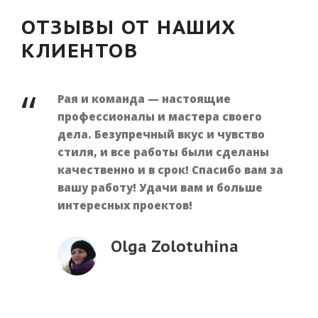
ОТЗЫВЫ ОТ НАШИХ
КЛИЕНТОВ
“
Рая и команда — настоящие
профессионалы и мастера своего
дела. Безупречный вкус и чувство
стиля, и все работы были сделаны
качественно и в срок! Спасибо вам за
вашу работу! Удачи вам и больше
интересных проектов!
Olga Zolotuhina