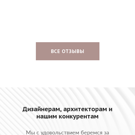
ВСЕ ОТЗЫВЫ
Дизайнерам, архитекторам и
нашим конкурентам
Мы с удовольствием беремся за