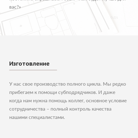
вас?»
Изготовление
У нас свое производство полного цикла. Мы редко
прибегаем к помощи субподрядчиков. И даже
когда нам нужна помощь коллег, основное условие
сотрудничества – полный контроль качества
нашими специалистами.