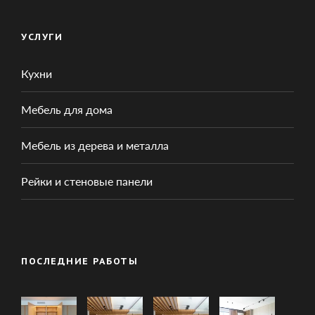
УСЛУГИ
Кухни
Мебель для дома
Мебель из дерева и металла
Рейки и стеновые панели
ПОСЛЕДНИЕ РАБОТЫ