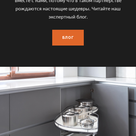
вместе с нами, потому что в таком партнерстве
рождаются настоящие шедевры. Читайте наш
экспертный блог.
БЛОГ