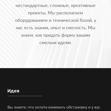
нестандартные, сложные, креативные
проекты. Мы располагаем
оборудованием и технической базой, у
нас есть знания, опыт и смелость. Мы
знаем, как придать форму вашим
смелым идеям.
Идея
Вы знаете, что хотите изменить обстановку и у вас