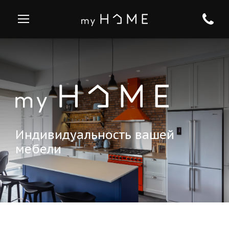
Индивидуальность вашей
мебели