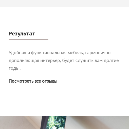
Результат
Удобная и функциональная мебель, гармонично
дополняющая интерьер, будет служить вам долгие
годы.
Посмотреть все отзывы