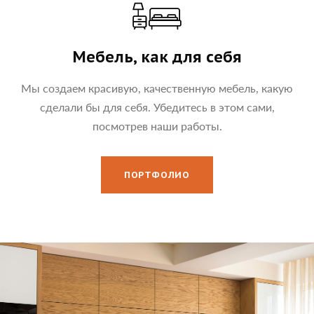
Мебель, как для себя
Мы создаем красивую, качественную мебель, какую
сделали бы для себя. Убедитесь в этом сами,
посмотрев наши работы.
ПОРТФОЛИО