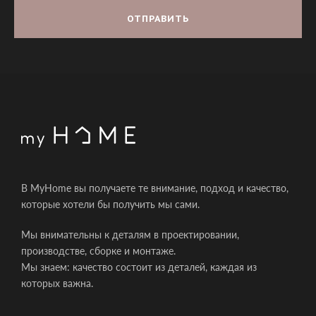
В MyHome вы получаете те внимание, подход и качество,
которые хотели бы получить мы сами.
Мы внимательны к деталям в проектировании,
производстве, сборке и монтаже.
Мы знаем: качество состоит из деталей, каждая из
которых важна.