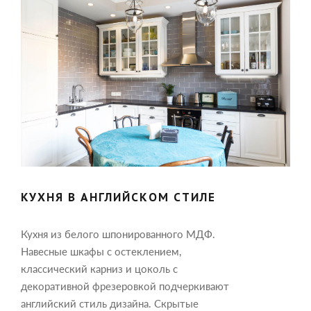
КУХНЯ В АНГЛИЙСКОМ СТИЛЕ
Кухня из белого шпонированного МДФ.
Навесные шкафы с остеклением,
классический карниз и цоколь с
декоративной фрезеровкой подчеркивают
английский стиль дизайна. Скрытые