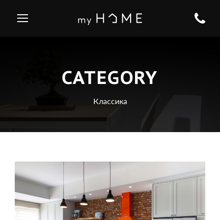
CATEGORY
Классика