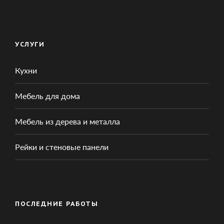
УСЛУГИ
Кухни
Мебель для дома
Мебель из дерева и металла
Рейки и стеновые панели
ПОСЛЕДНИЕ РАБОТЫ