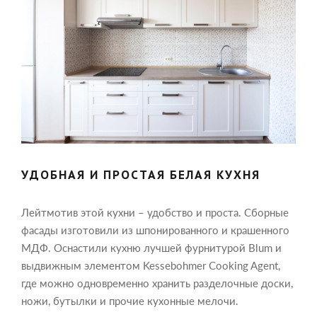
УДОБНАЯ И ПРОСТАЯ БЕЛАЯ КУХНЯ
Лейтмотив этой кухни – удобство и проста. Сборные
фасады изготовили из шпонированного и крашенного
МДФ. Оснастили кухню лучшей фурнитурой Blum и
выдвижным элементом Kessebohmer Cooking Agent,
где можно одновременно хранить разделочные доски,
ножи, бутылки и прочие кухонные мелочи.