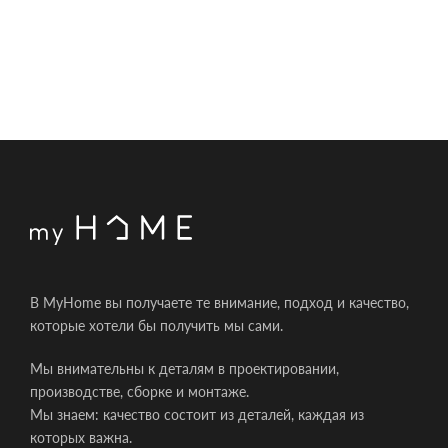
В MyHome вы получаете те внимание, подход и качество,
которые хотели бы получить мы сами.
Мы внимательны к деталям в проектировании,
производстве, сборке и монтаже.
Мы знаем: качество состоит из деталей, каждая из
которых важна.