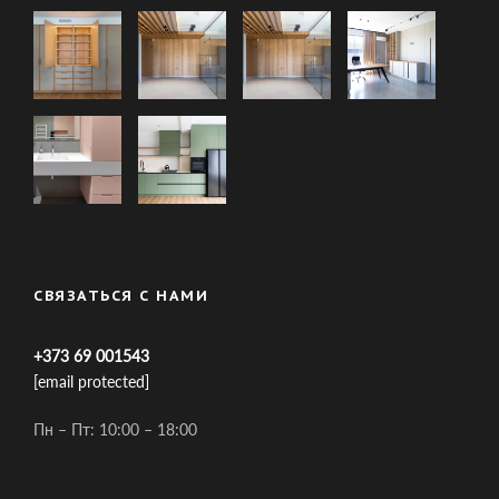
СВЯЗАТЬСЯ С НАМИ
+373 69 001543
[email protected]
Пн – Пт: 10:00 – 18:00