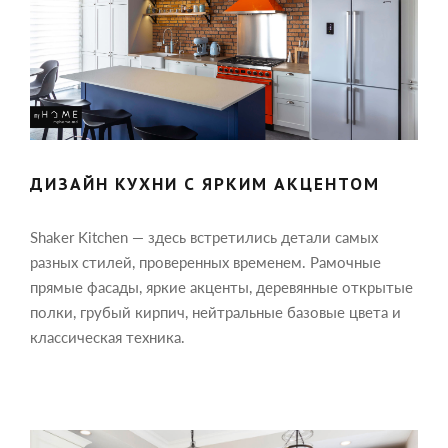
ДИЗАЙН КУХНИ С ЯРКИМ АКЦЕНТОМ
Shaker Kitchen — здесь встретились детали самых
разных стилей, проверенных временем. Рамочные
прямые фасады, яркие акценты, деревянные открытые
полки, грубый кирпич, нейтральные базовые цвета и
классическая техника.