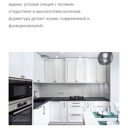
ящики, угловая секция с полным
открытием и высокотехнологичная
фурнитура делает кухню современной и
функциональной.