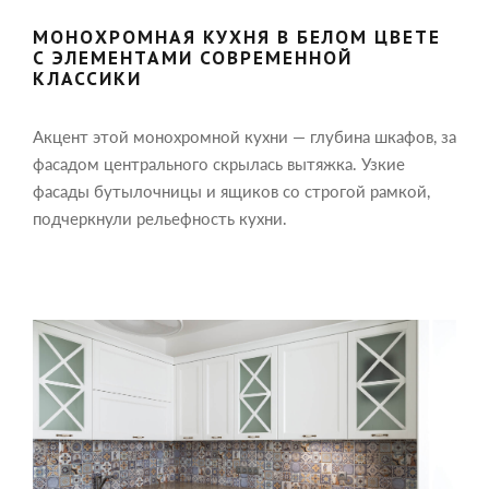
МОНОХРОМНАЯ КУХНЯ В БЕЛОМ ЦВЕТЕ
С ЭЛЕМЕНТАМИ СОВРЕМЕННОЙ
КЛАССИКИ
Акцент этой монохромной кухни — глубина шкафов, за
фасадом центрального скрылась вытяжка. Узкие
фасады бутылочницы и ящиков со строгой рамкой,
подчеркнули рельефность кухни.