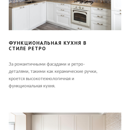
ФУНКЦИОНАЛЬНАЯ КУХНЯ В
СТИЛЕ РЕТРО
За романтичными фасадами и ретро-
деталями, такими как керамические ручки,
кроется высокотехнологичная и
функциональная кухня.