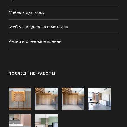
Мебель для дома
Мебель из дерева и металла
Рейки и стеновые панели
ПОСЛЕДНИЕ РАБОТЫ