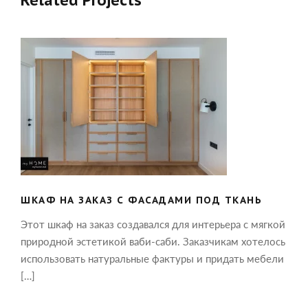
Related Projects
ШКАФ НА ЗАКАЗ С ФАСАДАМИ ПОД
ТКАНЬ
ШКАФ НА ЗАКАЗ С ФАСАДАМИ ПОД ТКАНЬ
Этот шкаф на заказ создавался для интерьера с мягкой
природной эстетикой ваби-саби. Заказчикам хотелось
использовать натуральные фактуры и придать мебели
[…]