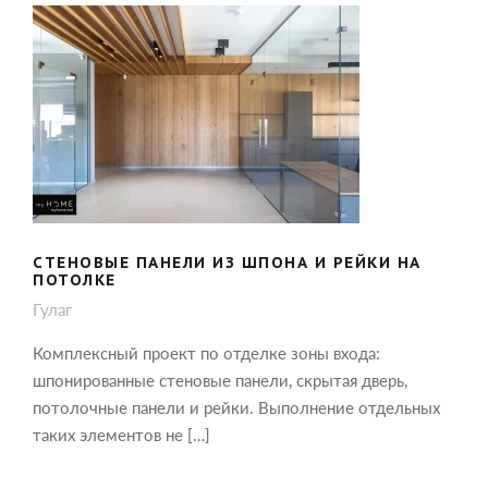
СТЕНОВЫЕ ПАНЕЛИ ИЗ ШПОНА И
РЕЙКИ НА ПОТОЛКЕ
СТЕНОВЫЕ ПАНЕЛИ ИЗ ШПОНА И РЕЙКИ НА
ПОТОЛКЕ
Гулаг
Комплексный проект по отделке зоны входа:
шпонированные стеновые панели, скрытая дверь,
потолочные панели и рейки. Выполнение отдельных
таких элементов не […]