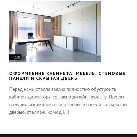
ОФОРМЛЕНИЕ КАБИНЕТА: МЕБЕЛЬ,
СТЕНОВЫЕ ПАНЕЛИ И СКРЫТАЯ
ДВЕРЬ
ОФОРМЛЕНИЕ КАБИНЕТА: МЕБЕЛЬ, СТЕНОВЫЕ
ПАНЕЛИ И СКРЫТАЯ ДВЕРЬ
Перед нами стояла задача полностью обустроить
кабинет директора, согласно дизайн-проекту. Проект
получился комплексный: стеновые панели со скрытой
дверью, стеллаж, комод […]