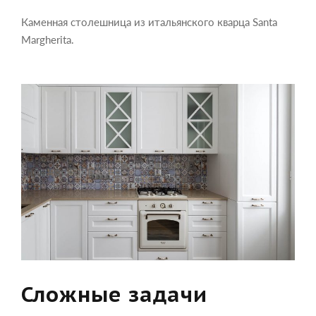
Каменная столешница из итальянского кварца Santa
Margherita.
Сложные задачи