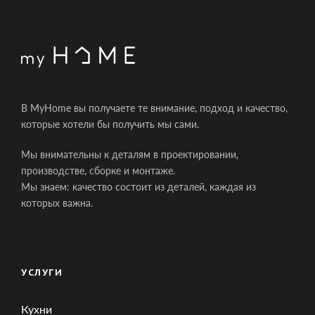
В MyHome вы получаете те внимание, подход и качество,
которые хотели бы получить мы сами.
Мы внимательны к деталям в проектировании,
производстве, сборке и монтаже.
Мы знаем: качество состоит из деталей, каждая из
которых важна.
УСЛУГИ
Кухни