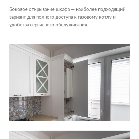
Боковое открывание шкафа — наиболее подходящий
вариант для полного доступа к газовому котлу и
удобства сервисного обслуживания.