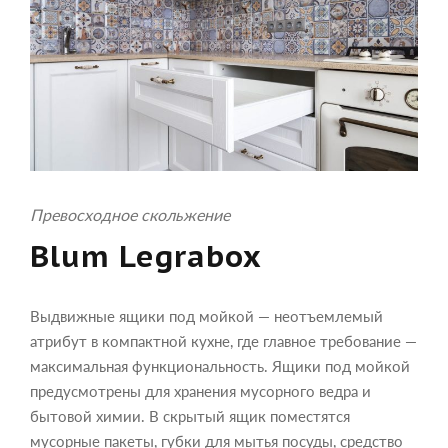
Превосходное скольжение
Blum Legrabox
Выдвижные ящики под мойкой — неотъемлемый
атрибут в компактной кухне, где главное требование —
максимальная функциональность. Ящики под мойкой
предусмотрены для хранения мусорного ведра и
бытовой химии. В скрытый ящик поместятся
мусорные пакеты, губки для мытья посуды, средство