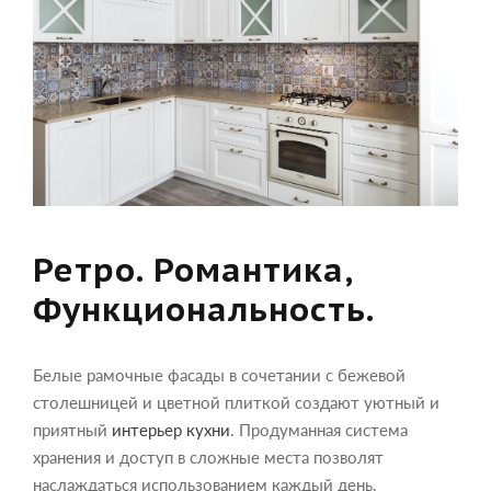
Ретро. Романтика,
Функциональность.
Белые рамочные фасады в сочетании с бежевой
столешницей и цветной плиткой создают уютный и
приятный
интерьер кухни
. Продуманная система
хранения и доступ в сложные места позволят
наслаждаться использованием каждый день.