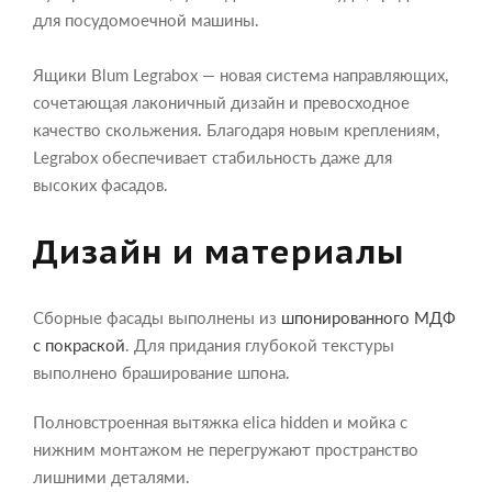
для посудомоечной машины.
Ящики Blum Legrabox — новая система направляющих,
сочетающая лаконичный дизайн и превосходное
качество скольжения. Благодаря новым креплениям,
Legrabox обеспечивает стабильность даже для
высоких фасадов.
Дизайн и материалы
Сборные фасады выполнены из
шпонированного МДФ
с покраской
. Для придания глубокой текстуры
выполнено браширование шпона.
Полновстроенная вытяжка elica hidden и мойка с
нижним монтажом не перегружают пространство
лишними деталями.