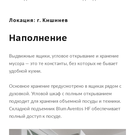
Локация: г. Кишинев
Наполнение
Выдвижные ящики, угловое открывание и хранение
мусора — это те константы, без которых не бывает
удобной кухни.
Основное хранение предусмотрено в ящиках рядом с
духовкой. Угловой шкаф с полным открыванием
подходит для хранения объемной посуды и техники.
Складной подъемник Blum Aventos HF обеспечивает
полный доступ к посуде.