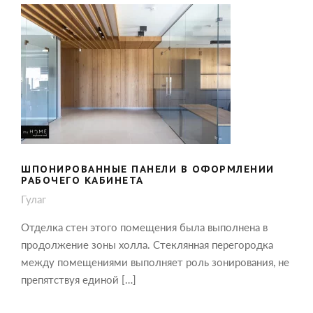
ШПОНИРОВАННЫЕ ПАНЕЛИ В
ОФОРМЛЕНИИ РАБОЧЕГО КАБИНЕТА
ШПОНИРОВАННЫЕ ПАНЕЛИ В ОФОРМЛЕНИИ
РАБОЧЕГО КАБИНЕТА
Гулаг
Отделка стен этого помещения была выполнена в
продолжение зоны холла. Стеклянная перегородка
между помещениями выполняет роль зонирования, не
препятствуя единой […]