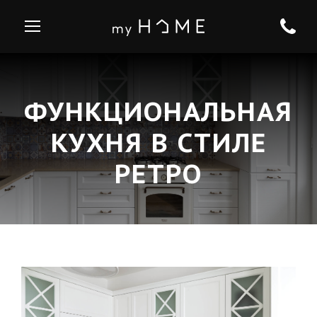
ФУНКЦИОНАЛЬНАЯ
КУХНЯ В СТИЛЕ
РЕТРО