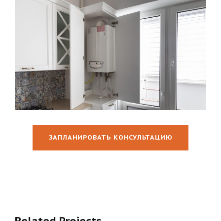
ЗАПЛАНИРОВАТЬ КОНСУЛЬТАЦИЮ