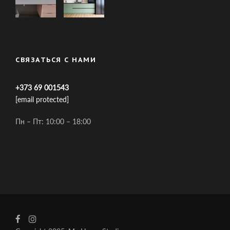
СВЯЗАТЬСЯ С НАМИ
+373 69 001543
[email protected]
Пн – Пт: 10:00 – 18:00