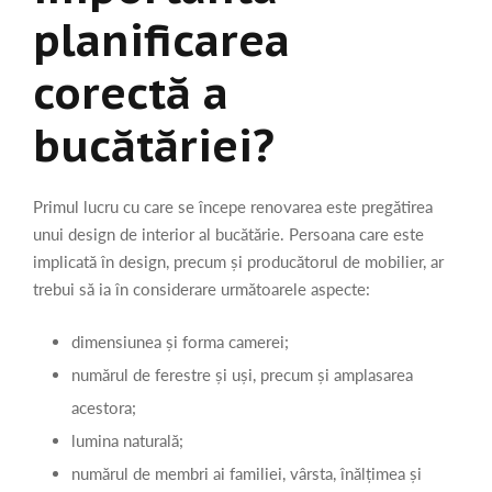
planificarea
corectă a
bucătăriei?
Primul lucru cu care se începe renovarea este pregătirea
unui design de interior al bucătărie. Persoana care este
implicată în design, precum și producătorul de mobilier, ar
trebui să ia în considerare următoarele aspecte:
dimensiunea și forma camerei;
numărul de ferestre și uși, precum și amplasarea
acestora;
lumina naturală;
numărul de membri ai familiei, vârsta, înălțimea și