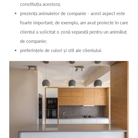
constituția acestora;
prezența animalelor de companie - acest aspect este
foarte important, de exemplu, am avut proiecte în care
clientul a solicitat o zonă separată pentru un animăluț
de companie;
preferințele de culori și stil ale clientului.