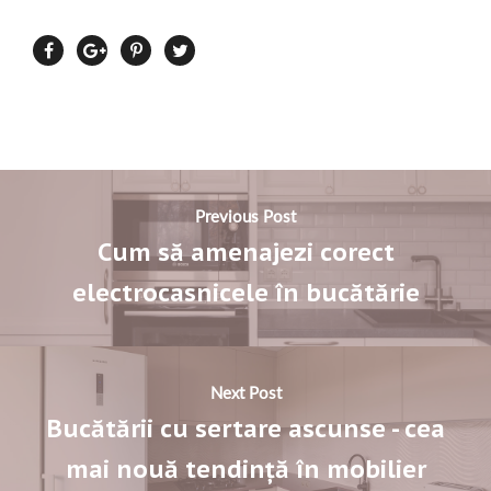
Previous Post
Cum să amenajezi corect
electrocasnicele în bucătărie
Next Post
Bucătării cu sertare ascunse - cea
mai nouă tendință în mobilier