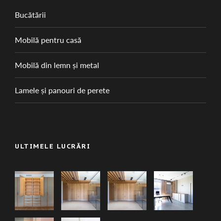
Bucătării
Mobilă pentru casă
Mobilă din lemn și metal
Lamele și panouri de perete
ULTIMELE LUCRĂRI