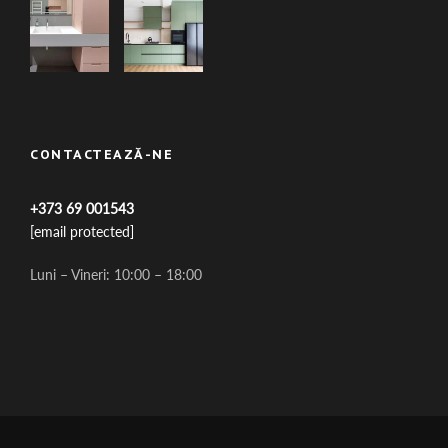
CONTACTEAZĂ-NE
+373 69 001543
[email protected]
Luni – Vineri: 10:00 – 18:00