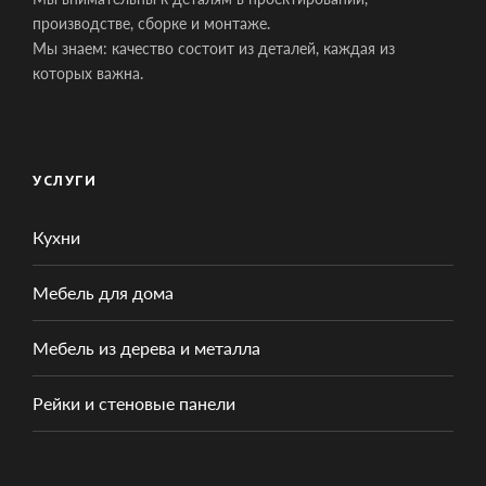
производстве, сборке и монтаже.
Мы знаем: качество состоит из деталей, каждая из
которых важна.
УСЛУГИ
Кухни
Мебель для дома
Мебель из дерева и металла
Рейки и стеновые панели