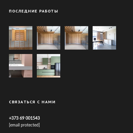
ПОСЛЕДНИЕ РАБОТЫ
СВЯЗАТЬСЯ С НАМИ
+373 69 001543
[email protected]