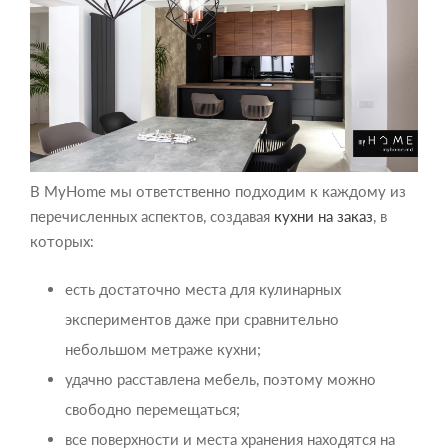
В MyHome мы ответственно подходим к каждому из
перечисленных аспектов, создавая
кухни на заказ
, в
которых:
есть достаточно места для кулинарных
экспериментов даже при сравнительно
небольшом метраже кухни;
удачно расставлена мебель, поэтому можно
свободно перемещаться;
все поверхности и места хранения находятся на