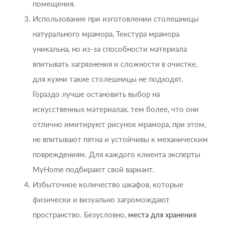
помещения.
Использование при изготовлении столешницы
натурального мрамора, Текстура мрамора
уникальна, но из-за способности материала
впитывать загрязнения и сложности в очистке,
для кухни такие столешницы не подходят.
Гораздо лучше остановить выбор на
искусственных материалах, тем более, что они
отлично имитируют рисунок мрамора, при этом,
не впитывают пятна и устойчивы к механическим
повреждениям. Для каждого клиента эксперты
MyHome подбирают свой вариант.
Избыточное количество шкафов, которые
физически и визуально загромождают
пространство. Безусловно,
места для хранения