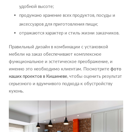
удобной высоте;
продумано хранение всех продуктов, посуды и
аксессуаров для приготовления пищи;
отражаются характер и стиль жизни заказчиков.
Правильный дизайн в комбинации с установкой
мебели на заказ обеспечивают комплексное
функциональное и эстетическое преображение, и
именно это необходимо клиентам. Посмотрите
фото
наших проектов в Кишиневе
, чтобы оценить результат
серьезного и вдумчивого подхода к обустройству
кухонь.