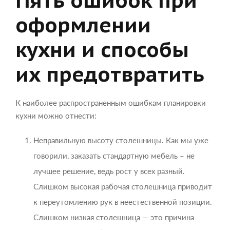
Пять ошибок при
оформлении
кухни и способы
их предотвратить
К наиболее распространенным ошибкам планировки
кухни можно отнести:
Неправильную высоту столешницы. Как мы уже
говорили, заказать стандартную мебель – не
лучшее решение, ведь рост у всех разный.
Слишком высокая рабочая столешница приводит
к переутомлению рук в неестественной позиции.
Слишком низкая столешница — это причина