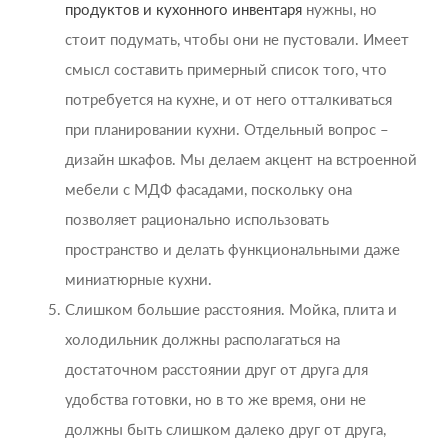
продуктов и кухонного инвентаря
нужны, но
стоит подумать, чтобы они не пустовали. Имеет
смысл составить примерный список того, что
потребуется на кухне, и от него отталкиваться
при планировании кухни. Отдельный вопрос –
дизайн шкафов. Мы делаем акцент на встроенной
мебели с МДФ фасадами, поскольку она
позволяет рационально использовать
пространство и делать функциональными даже
миниатюрные кухни.
Слишком большие расстояния. Мойка, плита и
холодильник должны располагаться на
достаточном расстоянии друг от друга для
удобства готовки, но в то же время, они не
должны быть слишком далеко друг от друга,