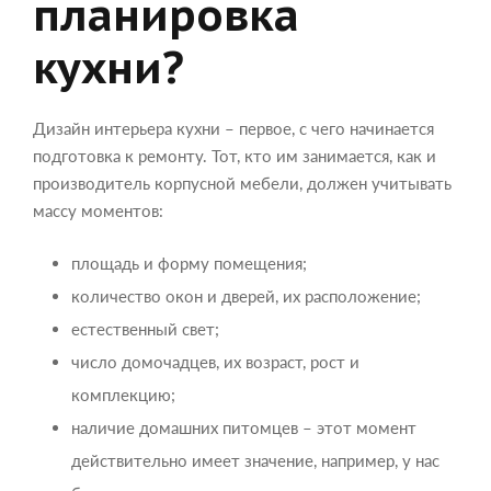
планировка
кухни?
Дизайн интерьера кухни – первое, с чего начинается
подготовка к ремонту. Тот, кто им занимается, как и
производитель корпусной мебели, должен учитывать
массу моментов:
площадь и форму помещения;
количество окон и дверей, их расположение;
естественный свет;
число домочадцев, их возраст, рост и
комплекцию;
наличие домашних питомцев – этот момент
действительно имеет значение, например, у нас