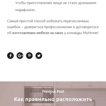
чтобы приготовление пищи не стало домашним
марафоном.
Самый простой способ избежать перечисленных
ошибок – довериться профессионалам и договориться
об
изготовлении мебели на заказ
у команды MyHome!
Previous Post
Как правильно расположить