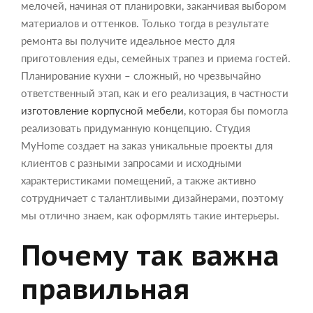
мелочей, начиная от планировки, заканчивая выбором
материалов и оттенков. Только тогда в результате
ремонта вы получите идеальное место для
приготовления еды, семейных трапез и приема гостей.
Планирование кухни – сложный, но чрезвычайно
ответственный этап, как и его реализация, в частности
изготовление корпусной мебели
, которая бы помогла
реализовать придуманную концепцию. Студия
MyHome создает на заказ уникальные проекты для
клиентов с разными запросами и исходными
характеристиками помещений, а также активно
сотрудничает с талантливыми дизайнерами, поэтому
мы отлично знаем, как оформлять такие интерьеры.
Почему так важна
правильная