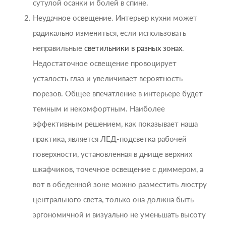
сутулой осанки и болей в спине.
Неудачное освещение. Интерьер кухни может
радикально измениться, если использовать
неправильные
светильники в разных зонах
.
Недостаточное освещение провоцирует
усталость глаз и увеличивает вероятность
порезов. Общее впечатление в интерьере будет
темным и некомфортным. Наиболее
эффективным решением, как показывает наша
практика, является ЛЕД-подсветка рабочей
поверхности, установленная в днище верхних
шкафчиков, точечное освещение с диммером, а
вот в обеденной зоне можно разместить люстру
центрального света, только она должна быть
эргономичной и визуально не уменьшать высоту