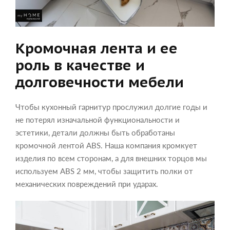
Кромочная лента и ее
роль в качестве и
долговечности мебели
Чтобы кухонный гарнитур прослужил долгие годы и
не потерял изначальной функциональности и
эстетики, детали должны быть обработаны
кромочной лентой ABS. Наша компания кромкует
изделия по всем сторонам, а для внешних торцов мы
используем ABS 2 мм, чтобы защитить полки от
механических повреждений при ударах.