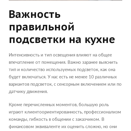
Важность
правильной
подсветки на кухне
Интенсивность и тип освещения влияют на общее
впечатление от помещения. Важно заранее выяснить
тип и количество используемых подсветок, как она
будет включаться. У нас есть не менее 10 различных
вариантов подсветок, с сенсорным включением или по
датчику движения.
Кроме перечисленных моментов, большую роль
играют клиентоориентированность, профессионализм
команды, гибкость в общении с заказчиком. В
финансовом эквиваленте их оценить сложно, но они