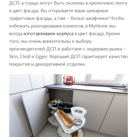
ДСП, а торцы могут быть оклеены в кромочную ленту
в цвет фасада. Вы открываете ваши шикарные
графитовые фасады, а там – белые шкафчики! Чтобы
избежать разочарования клиентов, в MyHome мы
всегда
изготавливаем корпуса
в цвет фасада. Кроме
того, мы очень внимательны к выбору
производителей ДСП и работаем с лидерами рынка –
Skin, Cleaf и Egger. Хороший ДСП гарантирует качество
покрытия и декоративной отделки.