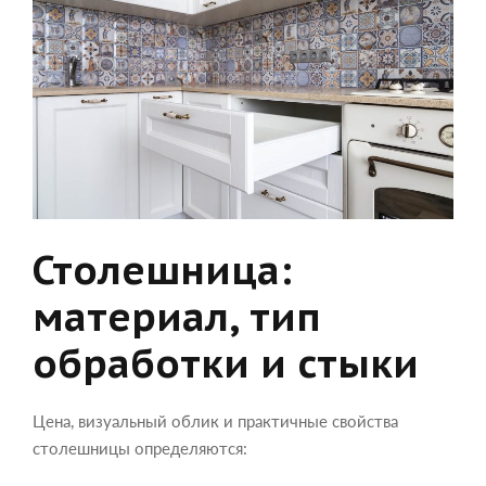
Столешница:
материал, тип
обработки и стыки
Цена, визуальный облик и практичные свойства
столешницы определяются: