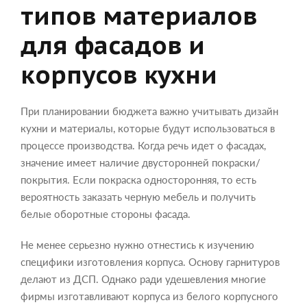
типов материалов
для фасадов и
корпусов кухни
При планировании бюджета важно учитывать дизайн
кухни и материалы, которые будут использоваться в
процессе производства. Когда речь идет о фасадах,
значение имеет наличие двусторонней покраски/
покрытия. Если покраска односторонняя, то есть
вероятность заказать черную мебель и получить
белые оборотные стороны фасада.
Не менее серьезно нужно отнестись к изучению
специфики изготовления корпуса. Основу гарнитуров
делают из ДСП. Однако ради удешевления многие
фирмы изготавливают корпуса из белого корпусного