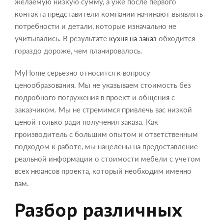
желаемую низкую сумму, а уже после первого
контакта представители компании начинают выявлять
потребности и детали, которые изначально не
учитывались. В результате
кухня на заказ
обходится
гораздо дороже, чем планировалось.
MyHome серьезно относится к вопросу
ценообразования. Мы не указываем стоимость без
подробного погружения в проект и общения с
заказчиком. Мы не стремимся привлечь вас низкой
ценой только ради получения заказа. Как
производитель с большим опытом и ответственным
подходом к работе, мы нацелены на предоставление
реальной информации о стоимости мебели с учетом
всех нюансов проекта, который необходим именно
вам.
Разбор различных