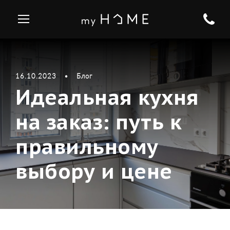
16.10.2023
•
Блог
Идеальная кухня
на заказ: путь к
правильному
выбору и цене