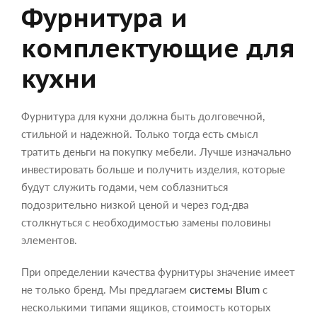
Фурнитура и
комплектующие для
кухни
Фурнитура для кухни должна быть долговечной,
стильной и надежной. Только тогда есть смысл
тратить деньги на покупку мебели. Лучше изначально
инвестировать больше и получить изделия, которые
будут служить годами, чем соблазниться
подозрительно низкой ценой и через год-два
столкнуться с необходимостью замены половины
элементов.
При определении качества фурнитуры значение имеет
не только бренд. Мы предлагаем
системы Blum
с
несколькими типами ящиков, стоимость которых