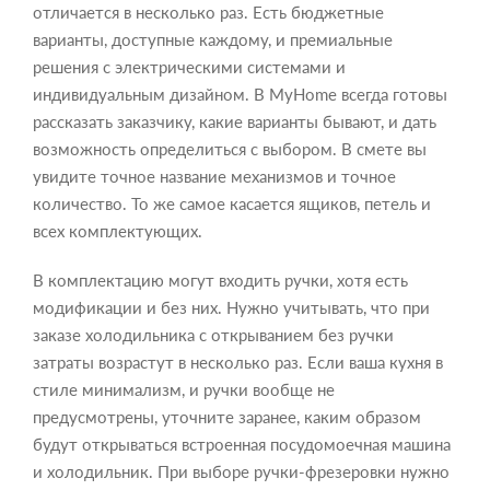
отличается в несколько раз. Есть бюджетные
варианты, доступные каждому, и премиальные
решения с электрическими системами и
индивидуальным дизайном. В MyHome всегда готовы
рассказать заказчику, какие варианты бывают, и дать
возможность определиться с выбором. В смете вы
увидите точное название механизмов и точное
количество. То же самое касается ящиков, петель и
всех комплектующих.
В комплектацию могут входить ручки, хотя есть
модификации и без них. Нужно учитывать, что при
заказе холодильника с открыванием без ручки
затраты возрастут в несколько раз. Если ваша кухня в
стиле минимализм, и ручки вообще не
предусмотрены, уточните заранее, каким образом
будут открываться встроенная посудомоечная машина
и холодильник. При выборе ручки-фрезеровки нужно