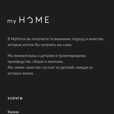
В MyHome вы получаете те внимание, подход и качество,
которые хотели бы получить мы сами.
Мы внимательны к деталям в проектировании,
производстве, сборке и монтаже.
Мы знаем: качество состоит из деталей, каждая из
которых важна.
УСЛУГИ
Кухни