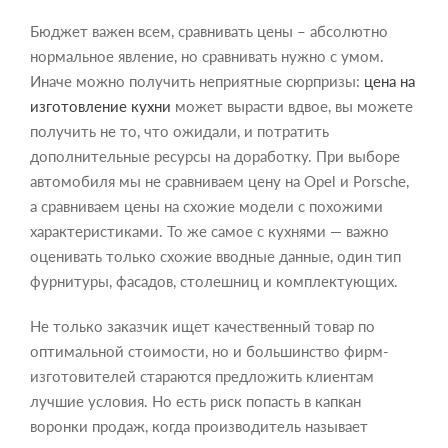
Бюджет важен всем, сравнивать цены – абсолютно
нормальное явление, но сравнивать нужно с умом.
Иначе можно получить неприятные сюрпризы:
цена на
изготовление кухни
может вырасти вдвое, вы можете
получить не то, что ожидали, и потратить
дополнительные ресурсы на доработку. При выборе
автомобиля мы не сравниваем цену на Opel и Porsche,
а сравниваем цены на схожие модели с похожими
характеристиками. То же самое с кухнями — важно
оценивать только схожие вводные данные, один тип
фурнитуры, фасадов, столешниц и комплектующих.
Не только заказчик ищет качественный товар по
оптимальной стоимости, но и большинство фирм-
изготовителей стараются предложить клиентам
лучшие условия. Но есть риск попасть в капкан
воронки продаж, когда производитель называет