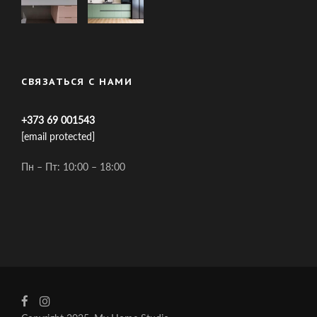
СВЯЗАТЬСЯ С НАМИ
+373 69 001543
[email protected]
Пн – Пт: 10:00 – 18:00