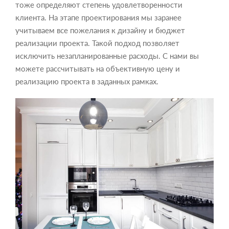
тоже определяют степень удовлетворенности
клиента. На этапе проектирования мы заранее
учитываем все пожелания к дизайну и бюджет
реализации проекта. Такой подход позволяет
исключить незапланированные расходы. С нами вы
можете рассчитывать на объективную цену и
реализацию проекта в заданных рамках.