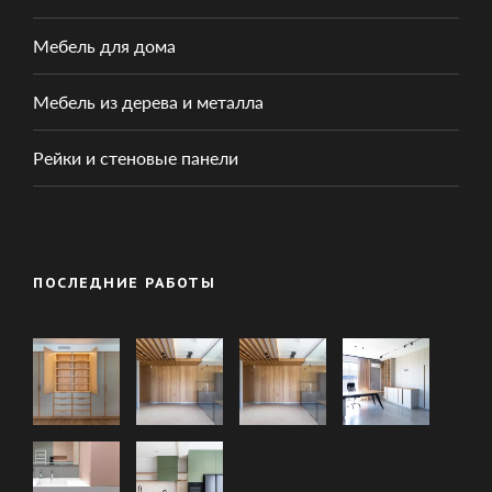
Мебель для дома
Мебель из дерева и металла
Рейки и стеновые панели
ПОСЛЕДНИЕ РАБОТЫ