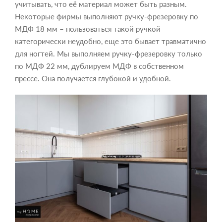
учитывать, что её материал может быть разным.
Некоторые фирмы выполняют ручку-фрезеровку по
МДФ 18 мм – пользоваться такой ручкой
категорически неудобно, еще это бывает травматично
для ногтей. Мы выполняем ручку-фрезеровку только
по МДФ 22 мм, дублируем МДФ в собственном
прессе. Она получается глубокой и удобной.