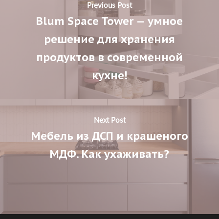
Previous Post
Blum Space Tower — умное
решение для хранения
продуктов в современной
кухне!
Next Post
Мебель из ДСП и крашеного
МДФ. Как ухаживать?