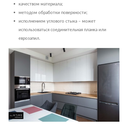
качеством материала;
методом обработки поверхности;
исполнением углового стыка – может
использоваться соединительная планка или
еврозапил.