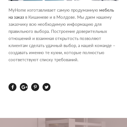
MyHome изготавливает самую продуманную
мебель
на заказ
в Кишиневе и в Молдове. Мы даем нашему
заказчику всю необходимую информацию для
правильного выбора. Построение доверительных
отношений и взаимная открытость позволяют
клиентам сделать удачный выбор, а нашей команде –
создавать именно те кухни, которые полностью
соответствуют списку требований.