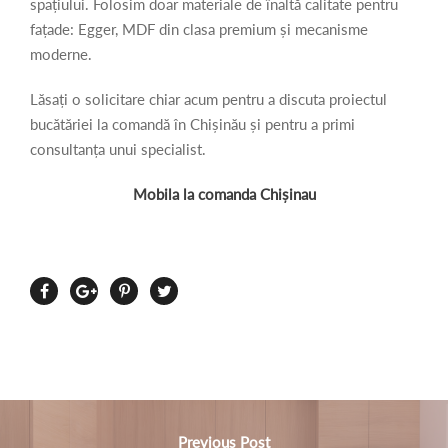
spațiului. Folosim doar materiale de înaltă calitate pentru
fațade: Egger, MDF din clasa premium și mecanisme
moderne.
Lăsați o solicitare chiar acum pentru a discuta proiectul
bucătăriei la comandă în Chișinău și pentru a primi
consultanța unui specialist.
Mobila la comanda Chișinau
Previous Post