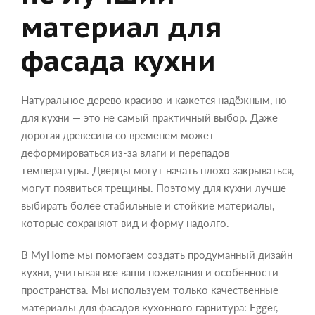
материал для
фасада кухни
Натуральное дерево красиво и кажется надёжным, но
для кухни — это не самый практичный выбор. Даже
дорогая древесина со временем может
деформироваться из-за влаги и перепадов
температуры. Дверцы могут начать плохо закрываться,
могут появиться трещины. Поэтому для кухни лучше
выбирать более стабильные и стойкие материалы,
которые сохраняют вид и форму надолго.
В MyHome мы помогаем создать продуманный дизайн
кухни, учитывая все ваши пожелания и особенности
пространства. Мы используем только качественные
материалы для фасадов кухонного гарнитура: Egger,