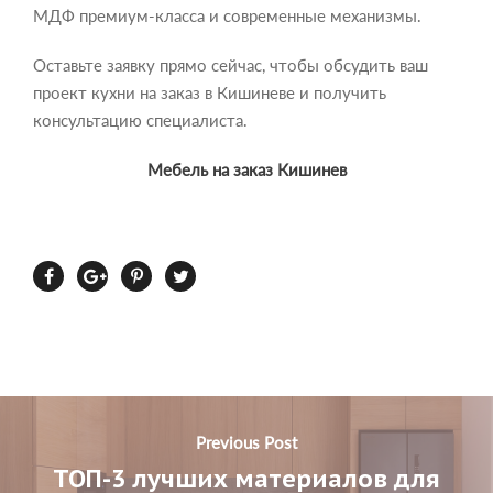
МДФ премиум-класса и современные механизмы.
Оставьте заявку прямо сейчас, чтобы обсудить ваш
проект кухни на заказ в Кишиневе и получить
консультацию специалиста.
Мебель на заказ Кишинев
Previous Post
ТОП-3 лучших материалов для