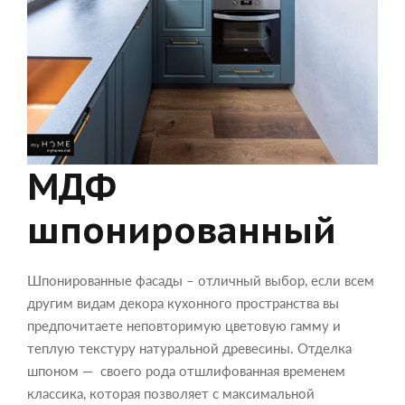
МДФ
шпонированный
Шпонированные фасады – отличный выбор, если всем
другим видам декора кухонного пространства вы
предпочитаете неповторимую цветовую гамму и
теплую текстуру натуральной древесины. Отделка
шпоном — своего рода отшлифованная временем
классика, которая позволяет с максимальной