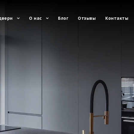
двери
О нас
Блог
Отзывы
Контакты