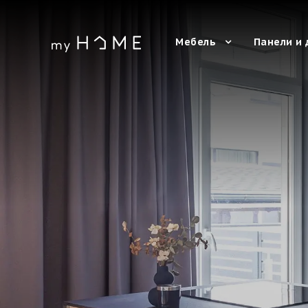
Мебель
Панели и 