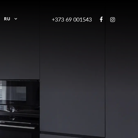
RU
+373 69 001543