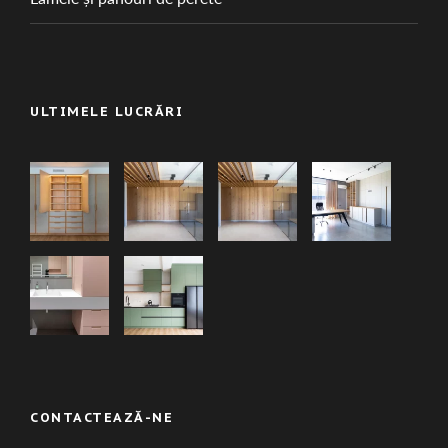
ULTIMELE LUCRĂRI
CONTACTEAZĂ-NE