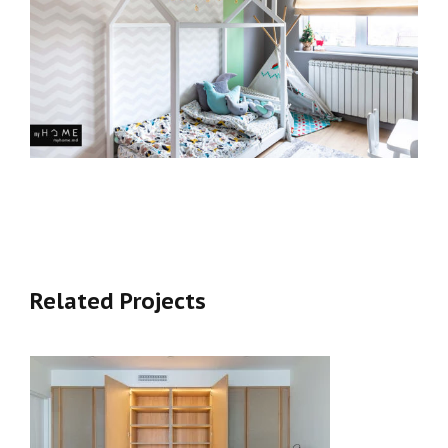
Related Projects