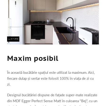
Maxim posibil
În această bucătărie spațiul este utilizat la maximum. Aici,
fiecare dulap și sertar este folosit 100% în viața de zi cu
zi.
Designul bucătăriei dispune de fațade super-mate realizate
din MDF Egger Perfect Sense Matt în culoarea "Bej", cu un