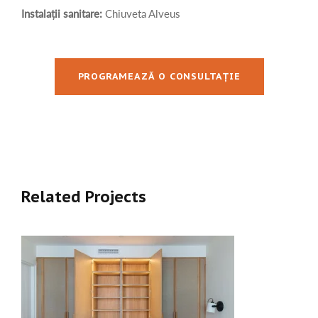
Instalații sanitare:
Chiuveta Alveus
PROGRAMEAZĂ O CONSULTAȚIE
Related Projects