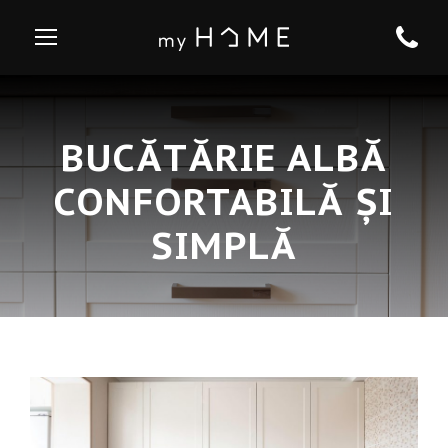
BUCĂTĂRIE ALBĂ
CONFORTABILĂ ȘI
SIMPLĂ