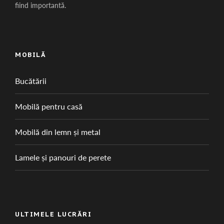
fiind importantă.
MOBILĂ
Bucătării
Mobilă pentru casă
Mobilă din lemn și metal
Lamele și panouri de perete
ULTIMELE LUCRĂRI