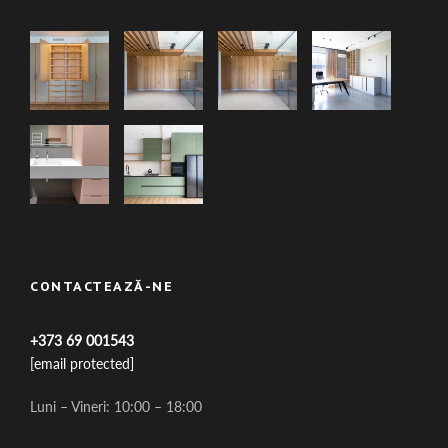
CONTACTEAZĂ-NE
+373 69 001543
[email protected]
Luni – Vineri: 10:00 – 18:00