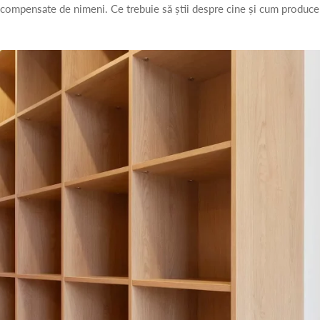
 fi compensate de nimeni. Ce trebuie să știi despre cine și cum produce