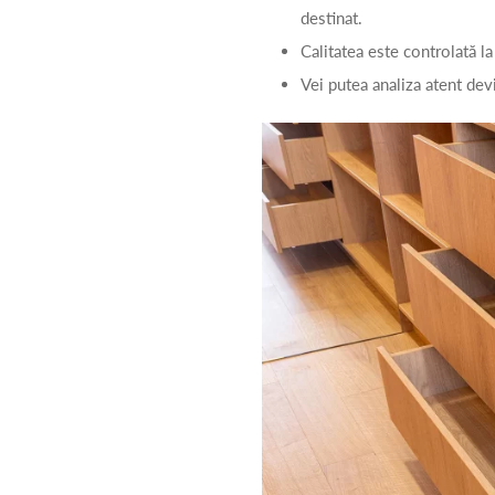
destinat.
Calitatea este controlată la
Vei putea analiza atent devi