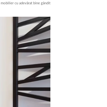
 mobilier cu adevărat bine gândit