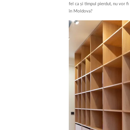
fel ca și timpul pierdut, nu vor
în Moldova?