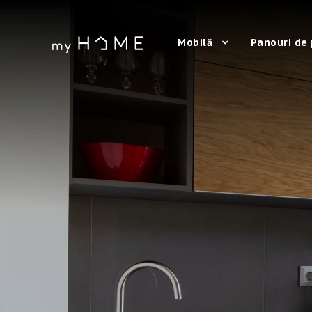
Mobilă
Panouri de 