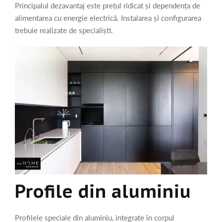
Principalul dezavantaj este prețul ridicat și dependența de
alimentarea cu energie electrică. Instalarea și configurarea
trebuie realizate de specialiști.
Profile din aluminiu
Profilele speciale din aluminiu, integrate în corpul