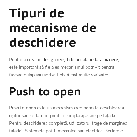
Tipuri de
mecanisme de
deschidere
Pentru a crea un
design reușit de bucătărie fără mânere
,
este important să fie ales mecanismul potrivit pentru
fiecare dulap sau sertar. Există mai multe variante:
Push to open
Push to open
este un mecanism care permite deschiderea
ușilor sau sertarelor printr-o simplă apăsare pe fațadă.
Pentru deschiderea completă, utilizatorul trage de marginea
fațadei. Sistemele pot fi mecanice sau electrice. Sertarele