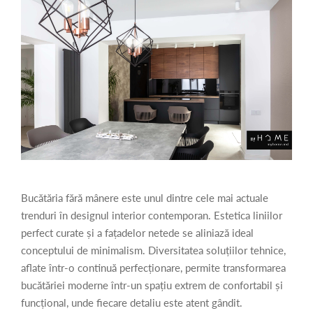
Bucătăria fără mânere este unul dintre cele mai actuale
trenduri în designul interior contemporan. Estetica liniilor
perfect curate și a fațadelor netede se aliniază ideal
conceptului de minimalism. Diversitatea soluțiilor tehnice,
aflate într-o continuă perfecționare, permite transformarea
bucătăriei moderne într-un spațiu extrem de confortabil și
funcțional, unde fiecare detaliu este atent gândit.