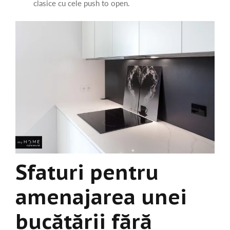
clasice cu cele push to open.
Sfaturi pentru
amenajarea unei
bucătării fără