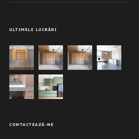
ULTIMELE LUCRĂRI
CONTACTEAZĂ-NE