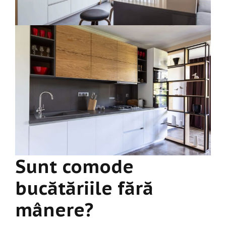
Sunt comode
bucătăriile fără
mânere?