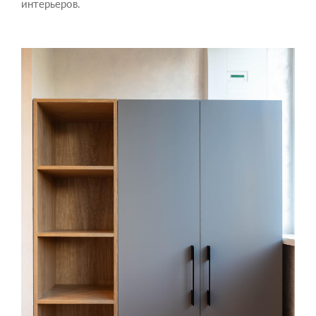
интерьеров.