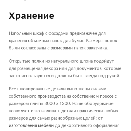
Хранение
Напольный шкаф с фасадами предназначен для
хранения объемных папок для бумаг. Размеры полок
были согласованы с размерами папок заказчика.
Открытые полки из натурального шпона подойдут
для размещения декора или для документов, которые
часто используются и должны быть всегда под рукой.
Все шпонированные детали выполнены силами
собственного производства на собственном прессе с
размером плиты 3000 х 1300. Наше оборудование
позволяет изготавливать детали практически любых
размеров для самых разнообразных целей: от
изготовления мебели
до декоративного оформления