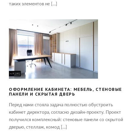
таких элементов не […]
ОФОРМЛЕНИЕ КАБИНЕТА: МЕБЕЛЬ,
СТЕНОВЫЕ ПАНЕЛИ И СКРЫТАЯ
ДВЕРЬ
ОФОРМЛЕНИЕ КАБИНЕТА: МЕБЕЛЬ, СТЕНОВЫЕ
ПАНЕЛИ И СКРЫТАЯ ДВЕРЬ
Перед нами стояла задача полностью обустроить
кабинет директора, согласно дизайн-проекту. Проект
получился комплексный: стеновые панели со скрытой
дверью, стеллаж, комод […]