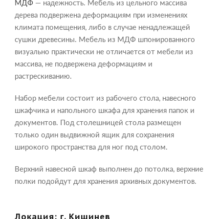
МДФ
— надежность. Мебель из цельного массива
дерева подвержена деформациям при изменениях
климата помещения, либо в случае ненадлежащей
сушки древесины. Мебель из МДФ шпонированного
визуально практически не отличается от мебели из
массива, не подвержена деформациям и
растрескиванию.
Набор мебели состоит из рабочего стола, навесного
шкафчика и напольного шкафа для хранения папок и
документов. Под столешницей стола размещен
только один выдвижной ящик для сохранения
широкого пространства для ног под столом.
Верхний навесной шкаф выполнен до потолка, верхние
полки подойдут для хранения архивных документов.
Локация: г. Кишинев