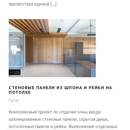
препятствуя единой […]
СТЕНОВЫЕ ПАНЕЛИ ИЗ ШПОНА И
РЕЙКИ НА ПОТОЛКЕ
СТЕНОВЫЕ ПАНЕЛИ ИЗ ШПОНА И РЕЙКИ НА
ПОТОЛКЕ
Гулаг
Комплексный проект по отделке зоны входа:
шпонированные стеновые панели, скрытая дверь,
потолочные панели и рейки. Выполнение отдельных