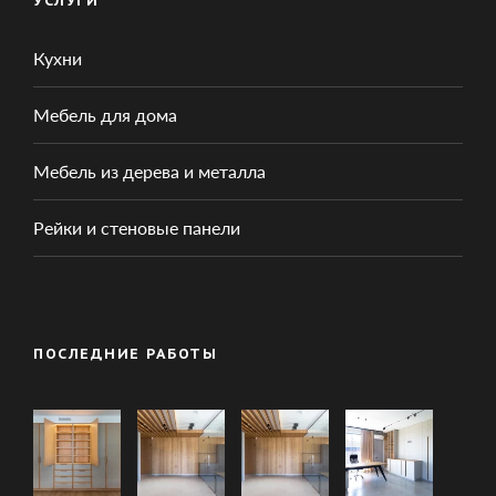
УСЛУГИ
Кухни
Мебель для дома
Мебель из дерева и металла
Рейки и стеновые панели
ПОСЛЕДНИЕ РАБОТЫ