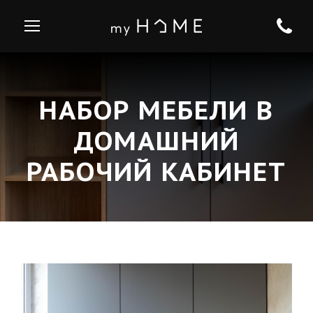
НАБОР МЕБЕЛИ В
ДОМАШНИЙ
РАБОЧИЙ КАБИНЕТ