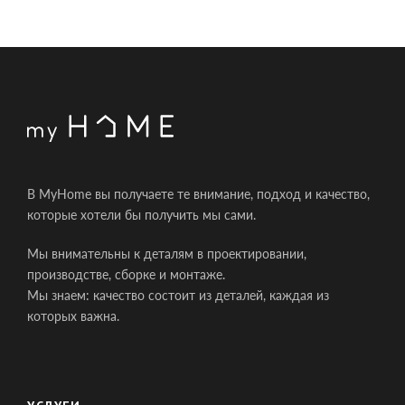
В MyHome вы получаете те внимание, подход и качество,
которые хотели бы получить мы сами.
Мы внимательны к деталям в проектировании,
производстве, сборке и монтаже.
Мы знаем: качество состоит из деталей, каждая из
которых важна.