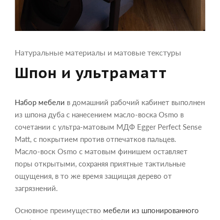
Натуральные материалы и матовые текстуры
Шпон и ультраматт
Набор мебели
в домашний рабочий кабинет выполнен
из шпона дуба с нанесением масло-воска Osmo в
сочетании с ультра-матовым МДФ Egger Perfect Sense
Matt, с покрытием против отпечатков пальцев.
Масло-воск Osmo с матовым финишем оставляет
поры открытыми, сохраняя приятные тактильные
ощущения, в то же время защищая дерево от
загрязнений.
Основное преимущество
мебели из шпонированного