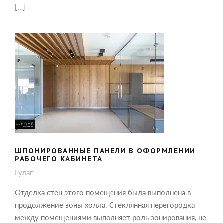
[…]
ШПОНИРОВАННЫЕ ПАНЕЛИ В
ОФОРМЛЕНИИ РАБОЧЕГО КАБИНЕТА
ШПОНИРОВАННЫЕ ПАНЕЛИ В ОФОРМЛЕНИИ
РАБОЧЕГО КАБИНЕТА
Гулаг
Отделка стен этого помещения была выполнена в
продолжение зоны холла. Стеклянная перегородка
между помещениями выполняет роль зонирования, не