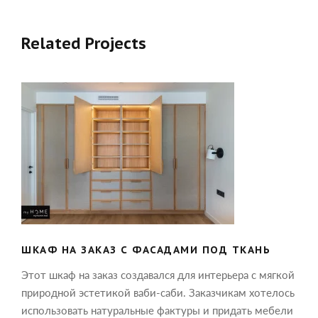
Related Projects
ШКАФ НА ЗАКАЗ С ФАСАДАМИ ПОД
ТКАНЬ
ШКАФ НА ЗАКАЗ С ФАСАДАМИ ПОД ТКАНЬ
Этот шкаф на заказ создавался для интерьера с мягкой
природной эстетикой ваби-саби. Заказчикам хотелось
использовать натуральные фактуры и придать мебели