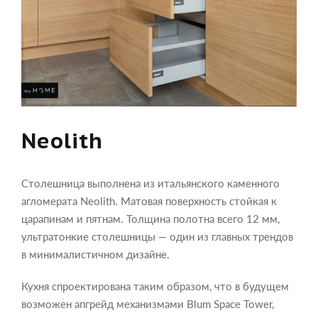
Neolith
Столешница выполнена из итальянского каменного
агломерата Neolith. Матовая поверхность стойкая к
царапинам и пятнам. Толщина полотна всего 12 мм,
ультратонкие столешницы — один из главных трендов
в минималистичном дизайне.
Кухня спроектирована таким образом, что в будущем
возможен апгрейд механизмами Blum Space Tower,