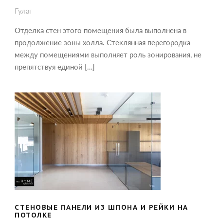
Гулаг
Отделка стен этого помещения была выполнена в
продолжение зоны холла. Стеклянная перегородка
между помещениями выполняет роль зонирования, не
препятствуя единой […]
СТЕНОВЫЕ ПАНЕЛИ ИЗ ШПОНА И
РЕЙКИ НА ПОТОЛКЕ
СТЕНОВЫЕ ПАНЕЛИ ИЗ ШПОНА И РЕЙКИ НА
ПОТОЛКЕ