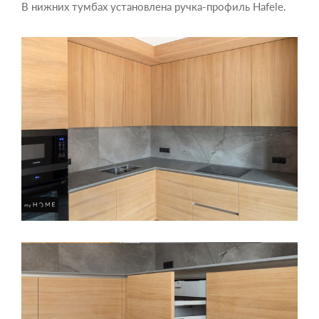
В нижних тумбах установлена ручка-профиль Hafele.