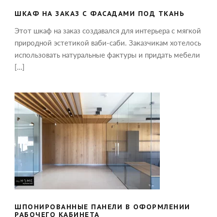
ШКАФ НА ЗАКАЗ С ФАСАДАМИ ПОД ТКАНЬ
Этот шкаф на заказ создавался для интерьера с мягкой
природной эстетикой ваби-саби. Заказчикам хотелось
использовать натуральные фактуры и придать мебели
[…]
ШПОНИРОВАННЫЕ ПАНЕЛИ В
ОФОРМЛЕНИИ РАБОЧЕГО КАБИНЕТА
ШПОНИРОВАННЫЕ ПАНЕЛИ В ОФОРМЛЕНИИ
РАБОЧЕГО КАБИНЕТА