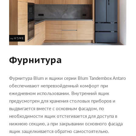
Фурнитура
Фурнитура Blum и ящики серии Blum Tandembox Antaro
обеспечивают непревзойденный комфорт при
ежедневном использовании. Внутренний ящик
предусмотрен для хранения столовых приборов и
выдвигается вместе с основным фасадом, по
необходимости ящик отстегивается для доступа в
нижнюю секцию, а при закрывании основного фасада
ящик защелкивается обратно самостоятельно.