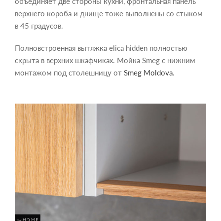
объединяет две стороны кухни, фронтальная панель
верхнего короба и днище тоже выполнены со стыком
в 45 градусов.
Полновстроенная вытяжка elica hidden полностью
скрыта в верхних шкафчиках. Мойка Smeg с нижним
монтажом под столешницу от
Smeg Moldova
.