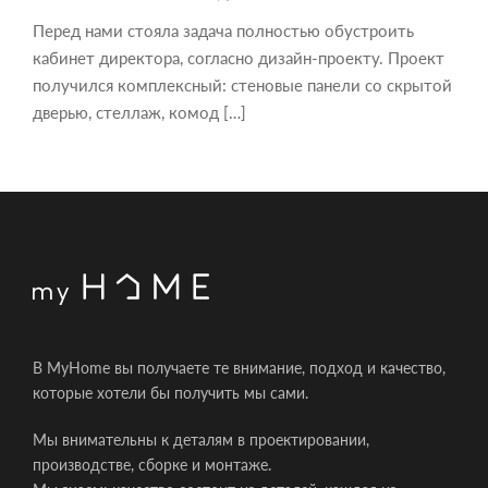
Перед нами стояла задача полностью обустроить
кабинет директора, согласно дизайн-проекту. Проект
получился комплексный: стеновые панели со скрытой
дверью, стеллаж, комод […]
В MyHome вы получаете те внимание, подход и качество,
которые хотели бы получить мы сами.
Мы внимательны к деталям в проектировании,
производстве, сборке и монтаже.