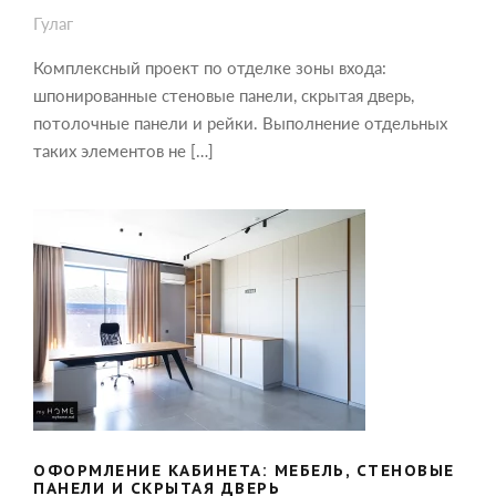
Гулаг
Комплексный проект по отделке зоны входа:
шпонированные стеновые панели, скрытая дверь,
потолочные панели и рейки. Выполнение отдельных
таких элементов не […]
ОФОРМЛЕНИЕ КАБИНЕТА: МЕБЕЛЬ,
СТЕНОВЫЕ ПАНЕЛИ И СКРЫТАЯ
ДВЕРЬ
ОФОРМЛЕНИЕ КАБИНЕТА: МЕБЕЛЬ, СТЕНОВЫЕ
ПАНЕЛИ И СКРЫТАЯ ДВЕРЬ