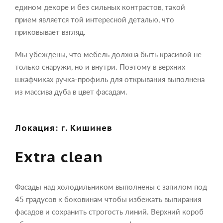
едином декоре и без сильных контрастов, такой
прием является той интересной деталью, что
приковывает взгляд.
Мы убеждены, что мебель должна быть красивой не
только снаружи, но и внутри. Поэтому в верхних
шкафчиках ручка-профиль для открывания выполнена
из массива дуба в цвет фасадам.
Локация: г. Кишинев
Extra clean
Фасады над холодильником выполнены с запилом под
45 градусов к боковинам чтобы избежать выпирания
фасадов и сохранить строгость линий. Верхний короб