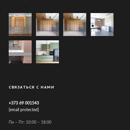
СВЯЗАТЬСЯ С НАМИ
+373 69 001543
[email protected]
Пн – Пт: 10:00 – 18:00