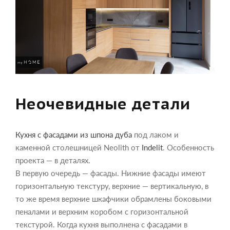
Неочевидные детали
Кухня с фасадами из шпона дуба
под лаком и
каменной столешницей Neolith от
Indelit
. Особенность
проекта — в деталях.
В первую очередь — фасады. Нижние фасады имеют
горизонтальную текстуру, верхние — вертикальную, в
то же время верхние шкафчики обрамлены боковыми
пеналами и верхним коробом с горизонтальной
текстурой. Когда кухня выполнена с фасадами в