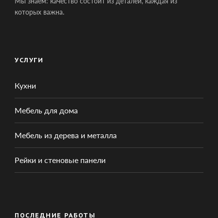
Мы знаем: качество состоит из деталей, каждая из
которых важна.
УСЛУГИ
Кухни
Мебель для дома
Мебель из дерева и металла
Рейки и стеновые панели
ПОСЛЕДНИЕ РАБОТЫ