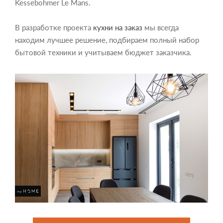
Kessebohmer Le Mans.
В разработке проекта
кухни на заказ
мы всегда
находим лучшее решение, подбираем полный набор
бытовой техники и учитываем бюджет заказчика.