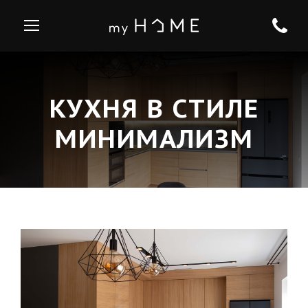
КУХНЯ В СТИЛЕ
МИНИМАЛИЗМ