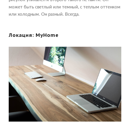
может быть светлый или темный, с теплым оттенком
или холодным. Он разный. Всегда.
Локация: MyHome