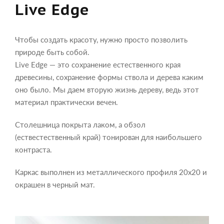
Live Edge
Чтобы создать красоту, нужно просто позволить
природе быть собой.
Live Edge — это сохранение естественного края
древесины, сохранение формы ствола и дерева каким
оно было. Мы даем вторую жизнь дереву, ведь этот
материал практически вечен.
Столешница покрыта лаком, а обзол
(ествестественный край) тонирован для наибольшего
контраста.
Каркас выполнен из металлического профиля 20х20 и
окрашен в черный мат.