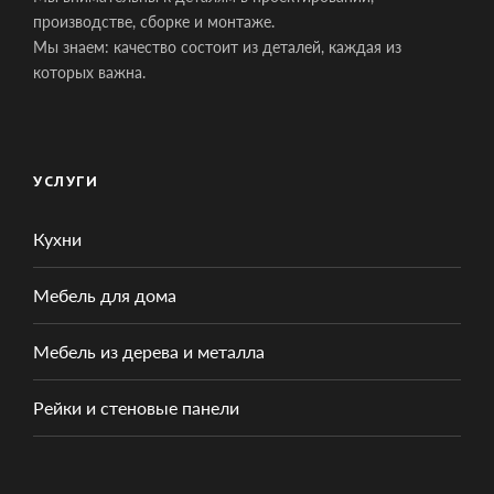
производстве, сборке и монтаже.
Мы знаем: качество состоит из деталей, каждая из
которых важна.
УСЛУГИ
Кухни
Мебель для дома
Мебель из дерева и металла
Рейки и стеновые панели