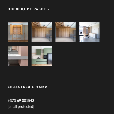
ПОСЛЕДНИЕ РАБОТЫ
СВЯЗАТЬСЯ С НАМИ
+373 69 001543
[email protected]