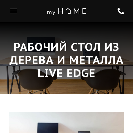
РАБОЧИЙ СТОЛ ИЗ
ДЕРЕВА И МЕТАЛЛА
LIVE EDGE