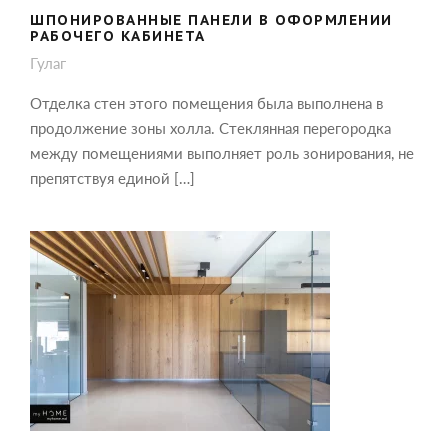
ШПОНИРОВАННЫЕ ПАНЕЛИ В ОФОРМЛЕНИИ
РАБОЧЕГО КАБИНЕТА
Гулаг
Отделка стен этого помещения была выполнена в
продолжение зоны холла. Стеклянная перегородка
между помещениями выполняет роль зонирования, не
препятствуя единой […]
СТЕНОВЫЕ ПАНЕЛИ ИЗ ШПОНА И
РЕЙКИ НА ПОТОЛКЕ