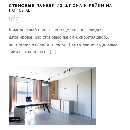
СТЕНОВЫЕ ПАНЕЛИ ИЗ ШПОНА И РЕЙКИ НА
ПОТОЛКЕ
Гулаг
Комплексный проект по отделке зоны входа:
шпонированные стеновые панели, скрытая дверь,
потолочные панели и рейки. Выполнение отдельных
таких элементов не […]
ОФОРМЛЕНИЕ КАБИНЕТА: МЕБЕЛЬ,
СТЕНОВЫЕ ПАНЕЛИ И СКРЫТАЯ
ДВЕРЬ