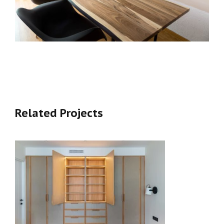
Related Projects
ШКАФ НА ЗАКАЗ С ФАСАДАМИ ПОД
ТКАНЬ