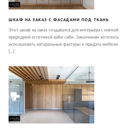
ШКАФ НА ЗАКАЗ С ФАСАДАМИ ПОД ТКАНЬ
Этот шкаф на заказ создавался для интерьера с мягкой
природной эстетикой ваби-саби. Заказчикам хотелось
использовать натуральные фактуры и придать мебели
[…]
ШПОНИРОВАННЫЕ ПАНЕЛИ В
ОФОРМЛЕНИИ РАБОЧЕГО КАБИНЕТА