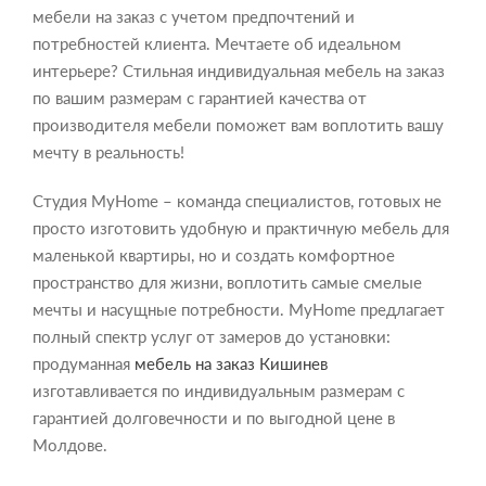
мебели на заказ с учетом предпочтений и
потребностей клиента. Мечтаете об идеальном
интерьере? Стильная индивидуальная мебель на заказ
по вашим размерам с гарантией качества от
производителя мебели поможет вам воплотить вашу
мечту в реальность!
Студия MyHome – команда специалистов, готовых не
просто изготовить удобную и практичную мебель для
маленькой квартиры, но и создать комфортное
пространство для жизни, воплотить самые смелые
мечты и насущные потребности. MyHome предлагает
полный спектр услуг от замеров до установки:
продуманная
мебель на заказ Кишинев
изготавливается по индивидуальным размерам с
гарантией долговечности и по выгодной цене в
Молдове.