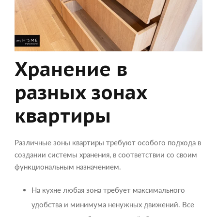
Хранение в
разных зонах
квартиры
Различные зоны квартиры требуют особого подхода в
создании системы хранения, в соответствии со своим
функциональным назначением.
На кухне любая зона требует максимального
удобства и минимума ненужных движений. Все