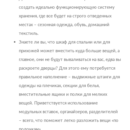
создать идеально функционирующую систему
хранения, где все будет на строго отведенных
местах – сезонная одежда, обувь, домашний
текстиль.
Знаете ли вы, что шкаф для спальни или для
прихожей может вместить куда больше вещей, а
главное, они не будут вываливаться на вас, едва вы
раскроете дверцы? Для этого ему потребуется
правильное наполнение – выдвижные штанги для
одежды на плечиках, секции для белья,
вместительные ящики и полки для мелких
вещей. Приветствуется использование
модульных вставок, органайзеров, разделителей
– всего, что поможет легко разложить вещи «по
полочкам».