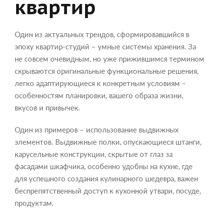
квартир
Один из актуальных трендов, сформировавшийся в
эпоху квартир-студий – умные системы хранения. За
не совсем очевидным, но уже прижившимся термином
скрываются оригинальные функциональные решения,
легко адаптирующиеся к конкретным условиям –
особенностям планировки, вашего образа жизни,
вкусов и привычек.
Один из примеров – использование выдвижных
элементов. Выдвижные полки, опускающиеся штанги,
карусельные конструкции, скрытые от глаз за
фасадами шкафчика, особенно удобны на кухне, где
для успешного создания кулинарного шедевра, важен
беспрепятственный доступ к кухонной утвари, посуде,
продуктам.