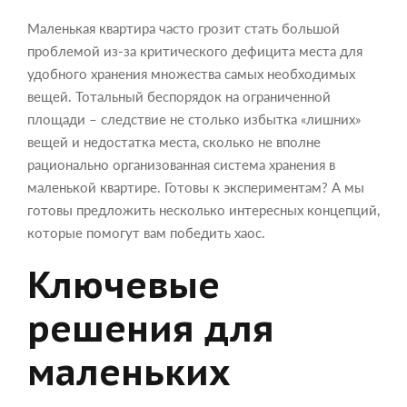
Маленькая квартира часто грозит стать большой
проблемой из-за критического дефицита места для
удобного хранения множества самых необходимых
вещей. Тотальный беспорядок на ограниченной
площади – следствие не столько избытка «лишних»
вещей и недостатка места, сколько не вполне
рационально организованная система хранения в
маленькой квартире. Готовы к экспериментам? А мы
готовы предложить несколько интересных концепций,
которые помогут вам победить хаос.
Ключевые
решения для
маленьких