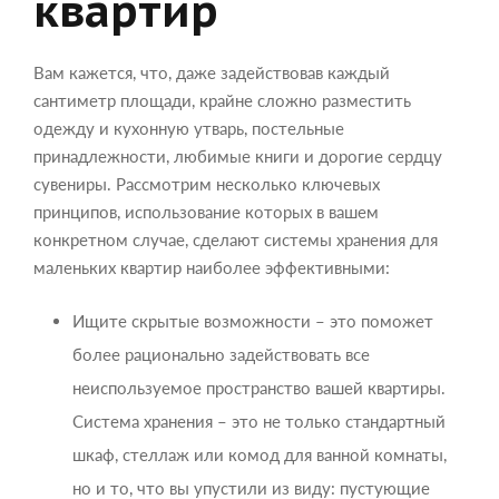
квартир
Вам кажется, что, даже задействовав каждый
сантиметр площади, крайне сложно разместить
одежду и кухонную утварь, постельные
принадлежности, любимые книги и дорогие сердцу
сувениры. Рассмотрим несколько ключевых
принципов, использование которых в вашем
конкретном случае, сделают системы хранения для
маленьких квартир наиболее эффективными:
Ищите скрытые возможности – это поможет
более рационально задействовать все
неиспользуемое пространство вашей квартиры.
Система хранения – это не только стандартный
шкаф, стеллаж или комод для ванной комнаты,
но и то, что вы упустили из виду: пустующие