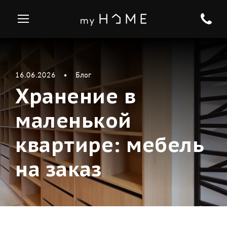
16.06.2026
•
Блог
Хранение в
маленькой
квартире: мебель
на заказ