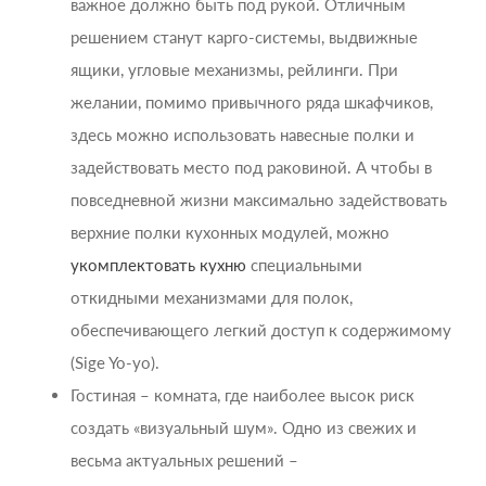
важное должно быть под рукой. Отличным
решением станут карго-системы, выдвижные
ящики, угловые механизмы, рейлинги. При
желании, помимо привычного ряда шкафчиков,
здесь можно использовать навесные полки и
задействовать место под раковиной. А чтобы в
повседневной жизни максимально задействовать
верхние полки кухонных модулей, можно
укомплектовать кухню
специальными
откидными механизмами для полок,
обеспечивающего легкий доступ к содержимому
(Sige Yo-yo).
Гостиная – комната, где наиболее высок риск
создать «визуальный шум». Одно из свежих и
весьма актуальных решений –