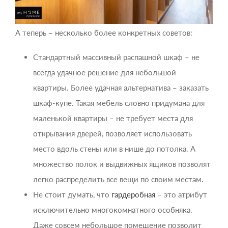
А теперь – несколько более конкретных советов:
Стандартный массивный распашной шкаф – не
всегда удачное решение для небольшой
квартиры. Более удачная альтернатива – заказать
шкаф-купе. Такая мебель словно придумана для
маленькой квартиры – не требует места для
открывания дверей, позволяет использовать
место вдоль стены или в нише до потолка. А
множество полок и выдвижных ящиков позволят
легко распределить все вещи по своим местам.
Не стоит думать, что
гардеробная
– это атрибут
исключительно многокомнатного особняка.
Даже совсем небольшое помещение позволит