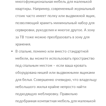
многофункциональная мебель для маленькой
квартиры. Например, современный журнальный
стоик часто имеет полку или выдвижной ящик,
позволяющий хранить минимальный набор для
сервировки, рукоделия и многое другое. А зону
за ТВ тоже можно преобразовать в зону для
хранения.
В спальне, помимо или вместо стандартной
мебели, вы можете использовать пространство
под спальным местом – если ваша кровать
оборудована нишей или выдвижными ящиками
для белья. Совершенно очевидно, что владельцу
небольшого жилья крайне непросто найти
подходящую меблировку. Правильно
подобранная компактная мебель для маленькой