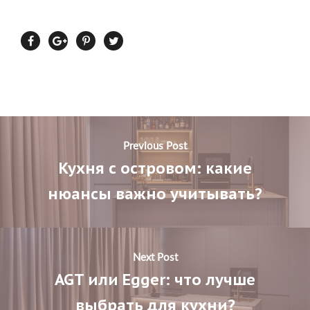
Previous Post
Кухня с островом: какие
нюансы важно учитывать?
Next Post
AGT или Egger: что лучше
выбрать для кухни?