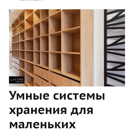
Умные системы
хранения для
маленьких