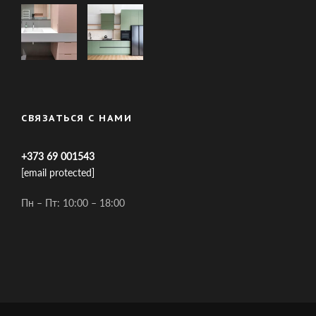
СВЯЗАТЬСЯ С НАМИ
+373 69 001543
[email protected]
Пн – Пт: 10:00 – 18:00