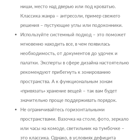
ниши, место над дверью или под кроватью.
Классика жанра – антресоли, пример свежего
решения – пустующие углы или подоконники.
Используйте системный подход – это поможет
мгновенно находить все, в чем появилась
необходимость, от документов до удочек и
палатки. Эксперты в сфере дизайна настоятельно
рекомендуют прибегнуть к зонированию
пространства. А к функциональным зонам
«привязать» хранение вещей – так вам будет
значительно проще поддерживать порядок.
Не ограничивайтесь горизонтальными
пространствами. Вазочка на столе, фото, зеркало
или часы на комоде, светильник на тумбочке –
это классика. Однако, в условиях дефицита