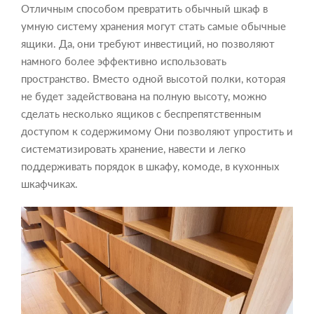
Отличным способом превратить обычный шкаф в
умную систему хранения могут стать самые обычные
ящики. Да, они требуют инвестиций, но позволяют
намного более эффективно использовать
пространство. Вместо одной высотой полки, которая
не будет задействована на полную высоту, можно
сделать несколько ящиков с беспрепятственным
доступом к содержимому Они позволяют упростить и
систематизировать хранение, навести и легко
поддерживать порядок в шкафу, комоде, в кухонных
шкафчиках.