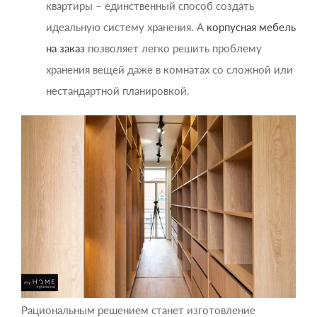
квартиры – единственный способ создать
идеальную систему хранения. А
корпусная мебель
на заказ
позволяет легко решить проблему
хранения вещей даже в комнатах со сложной или
нестандартной планировкой.
Рациональным решением станет изготовление