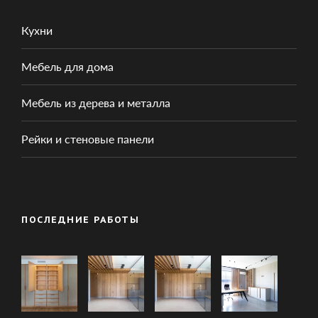
Кухни
Мебель для дома
Мебель из дерева и металла
Рейки и стеновые панели
ПОСЛЕДНИЕ РАБОТЫ