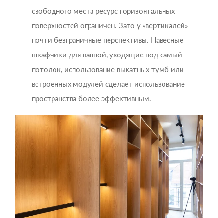
свободного места ресурс горизонтальных
поверхностей ограничен. Зато у «вертикалей» –
почти безграничные перспективы. Навесные
шкафчики для ванной, уходящие под самый
потолок, использование выкатных тумб или
встроенных модулей сделает использование
пространства более эффективным.