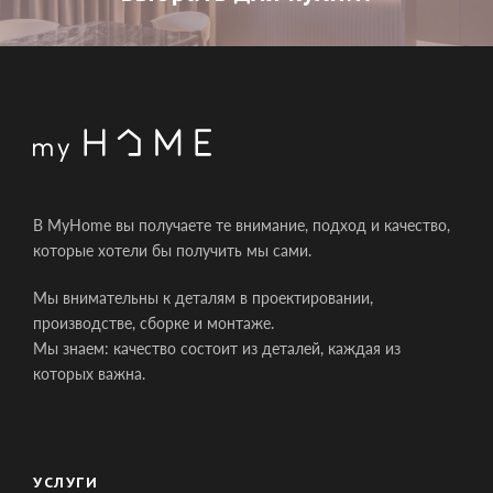
В MyHome вы получаете те внимание, подход и качество,
которые хотели бы получить мы сами.
Мы внимательны к деталям в проектировании,
производстве, сборке и монтаже.
Мы знаем: качество состоит из деталей, каждая из
которых важна.
УСЛУГИ